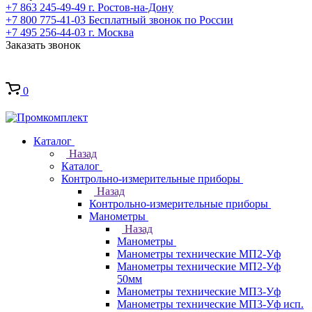
+7 863 245-49-49
г. Ростов-на-Дону
+7 800 775-41-03
Бесплатный звонок по России
+7 495 256-44-03
г. Москва
Заказать звонок
0
Каталог
Назад
Каталог
Контрольно-измерительные приборы
Назад
Контрольно-измерительные приборы
Манометры
Назад
Манометры
Манометры технические МП2-Уф
Манометры технические МП2-Уф
50мм
Манометры технические МП3-Уф
Манометры технические МП3-Уф исп.