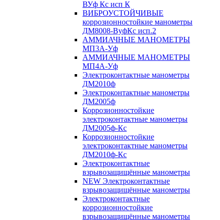
ВУф Кс исп К
ВИБРОУСТОЙЧИВЫЕ
коррозионностойкие манометры
ДМ8008-ВуфКс исп.2
АММИАЧНЫЕ МАНОМЕТРЫ
МП3А-Уф
АММИАЧНЫЕ МАНОМЕТРЫ
МП4А-Уф
Электроконтактные манометры
ДМ2010ф
Электроконтактные манометры
ДМ2005ф
Коррозионностойкие
электроконтактные манометры
ДМ2005ф-Кс
Коррозионностойкие
электроконтактные манометры
ДМ2010ф-Кс
Электроконтактные
взрывозащищённые манометры
NEW Электроконтактные
взрывозащищённые манометры
Электроконтактные
коррозионностойкие
взрывозащищённые манометры