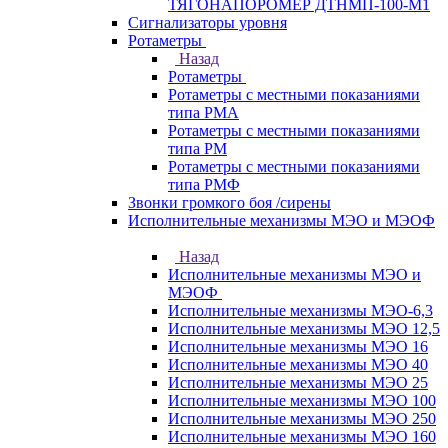
ТЯГОНАПОРОМЕР ДТНМП-100-М1
Сигнализаторы уровня
Ротаметры
Назад
Ротаметры
Ротаметры с местными показаниями
типа РМА
Ротаметры с местными показаниями
типа РМ
Ротаметры с местными показаниями
типа РМФ
Звонки громкого боя /сирены
Исполнительные механизмы МЭО и МЭОФ
Назад
Исполнительные механизмы МЭО и
МЭОФ
Исполнительные механизмы МЭО-6,3
Исполнительные механизмы МЭО 12,5
Исполнительные механизмы МЭО 16
Исполнительные механизмы МЭО 40
Исполнительные механизмы МЭО 25
Исполнительные механизмы МЭО 100
Исполнительные механизмы МЭО 250
Исполнительные механизмы МЭО 160