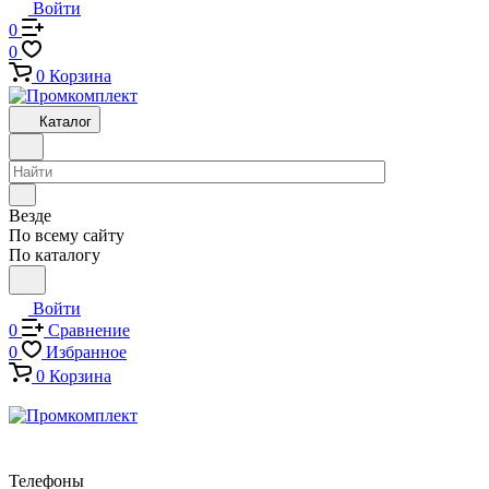
Войти
0
0
0
Корзина
Каталог
Везде
По всему сайту
По каталогу
Войти
0
Сравнение
0
Избранное
0
Корзина
Телефоны