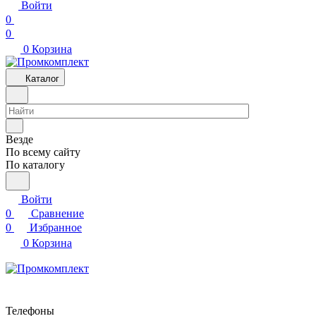
Войти
0
0
0
Корзина
Каталог
Везде
По всему сайту
По каталогу
Войти
0
Сравнение
0
Избранное
0
Корзина
Телефоны