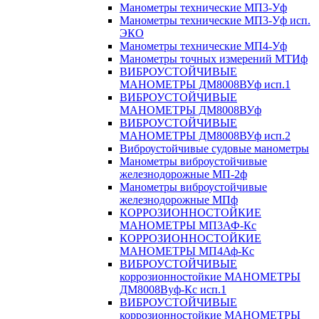
Манометры технические МП3-Уф
Манометры технические МП3-Уф исп.
ЭКО
Манометры технические МП4-Уф
Манометры точных измерений МТИф
ВИБРОУСТОЙЧИВЫЕ
МАНОМЕТРЫ ДМ8008ВУф исп.1
ВИБРОУСТОЙЧИВЫЕ
МАНОМЕТРЫ ДМ8008ВУф
ВИБРОУСТОЙЧИВЫЕ
МАНОМЕТРЫ ДМ8008ВУф исп.2
Виброустойчивые судовые манометры
Манометры виброустойчивые
железнодорожные МП-2ф
Манометры виброустойчивые
железнодорожные МПф
КОРРОЗИОННОСТОЙКИЕ
МАНОМЕТРЫ МП3АФ-Кс
КОРРОЗИОННОСТОЙКИЕ
МАНОМЕТРЫ МП4Аф-Кс
ВИБРОУСТОЙЧИВЫЕ
коррозионностойкие МАНОМЕТРЫ
ДМ8008Вуф-Кс исп.1
ВИБРОУСТОЙЧИВЫЕ
коррозионностойкие МАНОМЕТРЫ