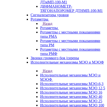
ДТмМП-100-М1
ДИФМАНОМЕТР-
ТЯГОНАПОРОМЕР ДТНМП-100-М1
Сигнализаторы уровня
Ротаметры
Назад
Ротаметры
Ротаметры с местными показаниями
типа РМА
Ротаметры с местными показаниями
типа РМ
Ротаметры с местными показаниями
типа РМФ
Звонки громкого боя /сирены
Исполнительные механизмы МЭО и МЭОФ
Назад
Исполнительные механизмы МЭО и
МЭОФ
Исполнительные механизмы МЭО-6,3
Исполнительные механизмы МЭО 12,5
Исполнительные механизмы МЭО 16
Исполнительные механизмы МЭО 40
Исполнительные механизмы МЭО 25
Исполнительные механизмы МЭО 100