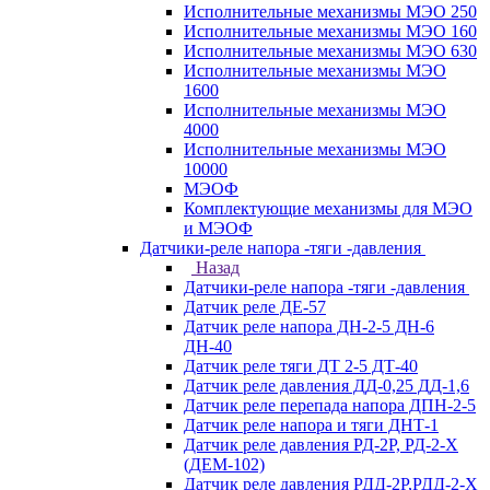
Исполнительные механизмы МЭО 250
Исполнительные механизмы МЭО 160
Исполнительные механизмы МЭО 630
Исполнительные механизмы МЭО
1600
Исполнительные механизмы МЭО
4000
Исполнительные механизмы МЭО
10000
МЭОФ
Комплектующие механизмы для МЭО
и МЭОФ
Датчики-реле напора -тяги -давления
Назад
Датчики-реле напора -тяги -давления
Датчик реле ДЕ-57
Датчик реле напора ДН-2-5 ДН-6
ДН-40
Датчик реле тяги ДТ 2-5 ДТ-40
Датчик реле давления ДД-0,25 ДД-1,6
Датчик реле перепада напора ДПН-2-5
Датчик реле напора и тяги ДНТ-1
Датчик реле давления РД-2Р, РД-2-Х
(ДЕМ-102)
Датчик реле давления РДД-2Р,РДД-2-Х