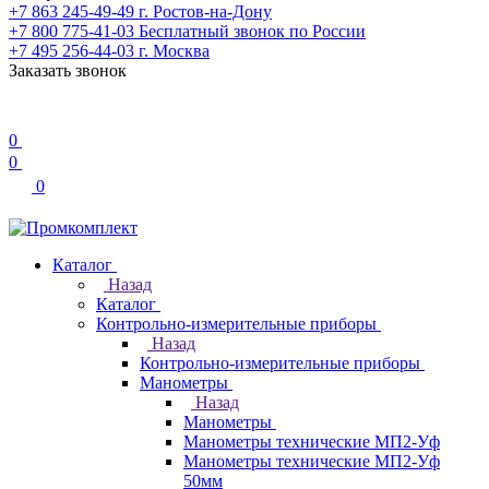
+7 863 245-49-49
г. Ростов-на-Дону
+7 800 775-41-03
Бесплатный звонок по России
+7 495 256-44-03
г. Москва
Заказать звонок
0
0
0
Каталог
Назад
Каталог
Контрольно-измерительные приборы
Назад
Контрольно-измерительные приборы
Манометры
Назад
Манометры
Манометры технические МП2-Уф
Манометры технические МП2-Уф
50мм