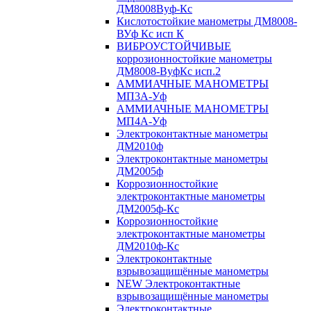
ДМ8008Вуф-Кс
Кислотостойкие манометры ДМ8008-
ВУф Кс исп К
ВИБРОУСТОЙЧИВЫЕ
коррозионностойкие манометры
ДМ8008-ВуфКс исп.2
АММИАЧНЫЕ МАНОМЕТРЫ
МП3А-Уф
АММИАЧНЫЕ МАНОМЕТРЫ
МП4А-Уф
Электроконтактные манометры
ДМ2010ф
Электроконтактные манометры
ДМ2005ф
Коррозионностойкие
электроконтактные манометры
ДМ2005ф-Кс
Коррозионностойкие
электроконтактные манометры
ДМ2010ф-Кс
Электроконтактные
взрывозащищённые манометры
NEW Электроконтактные
взрывозащищённые манометры
Электроконтактные