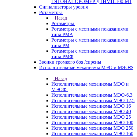
ТЯГОНАПОРОМЕР ДТНМП-100-М1
Сигнализаторы уровня
Ротаметры
Назад
Ротаметры
Ротаметры с местными показаниями
типа РМА
Ротаметры с местными показаниями
типа РМ
Ротаметры с местными показаниями
типа РМФ
Звонки громкого боя /сирены
Исполнительные механизмы МЭО и МЭОФ
Назад
Исполнительные механизмы МЭО и
МЭОФ
Исполнительные механизмы МЭО-6,3
Исполнительные механизмы МЭО 12,5
Исполнительные механизмы МЭО 16
Исполнительные механизмы МЭО 40
Исполнительные механизмы МЭО 25
Исполнительные механизмы МЭО 100
Исполнительные механизмы МЭО 250
Исполнительные механизмы МЭО 160