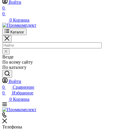
Войти
0
0
0
Корзина
Каталог
Везде
По всему сайту
По каталогу
Войти
0
Сравнение
0
Избранное
0
Корзина
Телефоны