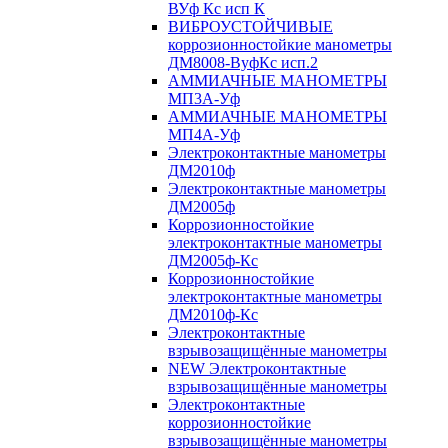
ВУф Кс исп К
ВИБРОУСТОЙЧИВЫЕ
коррозионностойкие манометры
ДМ8008-ВуфКс исп.2
АММИАЧНЫЕ МАНОМЕТРЫ
МП3А-Уф
АММИАЧНЫЕ МАНОМЕТРЫ
МП4А-Уф
Электроконтактные манометры
ДМ2010ф
Электроконтактные манометры
ДМ2005ф
Коррозионностойкие
электроконтактные манометры
ДМ2005ф-Кс
Коррозионностойкие
электроконтактные манометры
ДМ2010ф-Кс
Электроконтактные
взрывозащищённые манометры
NEW Электроконтактные
взрывозащищённые манометры
Электроконтактные
коррозионностойкие
взрывозащищённые манометры