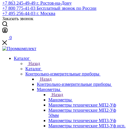
+7 863 245-49-49
г. Ростов-на-Дону
+7 800 775-41-03
Бесплатный звонок по России
+7 495 256-44-03
г. Москва
Заказать звонок
0
Каталог
Назад
Каталог
Контрольно-измерительные приборы
Назад
Контрольно-измерительные приборы
Манометры
Назад
Манометры
Манометры технические МП2-Уф
Манометры технические МП2-Уф
50мм
Манометры технические МП3-Уф
Манометры технические МП3-Уф исп.