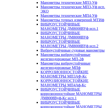
Манометры технические МП3-Уф
Манометры технические МП3-Уф исп.
ЭКО
Манометры технические МП4-Уф
Манометры точных измерений МТИф
ВИБРОУСТОЙЧИВЫЕ
МАНОМЕТРЫ ДМ8008ВУф исп.1
ВИБРОУСТОЙЧИВЫЕ
МАНОМЕТРЫ ДМ8008ВУф
ВИБРОУСТОЙЧИВЫЕ
МАНОМЕТРЫ ДМ8008ВУф исп.2
Виброустойчивые судовые манометры
Манометры виброустойчивые
железнодорожные МП-2ф
Манометры виброустойчивые
железнодорожные МПф
КОРРОЗИОННОСТОЙКИЕ
МАНОМЕТРЫ МП3АФ-Кс
КОРРОЗИОННОСТОЙКИЕ
МАНОМЕТРЫ МП4Аф-Кс
ВИБРОУСТОЙЧИВЫЕ
коррозионностойкие МАНОМЕТРЫ
ДМ8008Вуф-Кс исп.1
ВИБРОУСТОЙЧИВЫЕ
коррозионностойкие МАНОМЕТРЫ