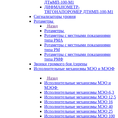
ДТмМП-100-М1
ДИФМАНОМЕТР-
ТЯГОНАПОРОМЕР ДТНМП-100-М1
Сигнализаторы уровня
Ротаметры
Назад
Ротаметры
Ротаметры с местными показаниями
типа РМА
Ротаметры с местными показаниями
типа РМ
Ротаметры с местными показаниями
типа РМФ
Звонки громкого боя /сирены
Исполнительные механизмы МЭО и МЭОФ
Назад
Исполнительные механизмы МЭО и
МЭОФ
Исполнительные механизмы МЭО-6,3
Исполнительные механизмы МЭО 12,5
Исполнительные механизмы МЭО 16
Исполнительные механизмы МЭО 40
Исполнительные механизмы МЭО 25
Исполнительные механизмы МЭО 100