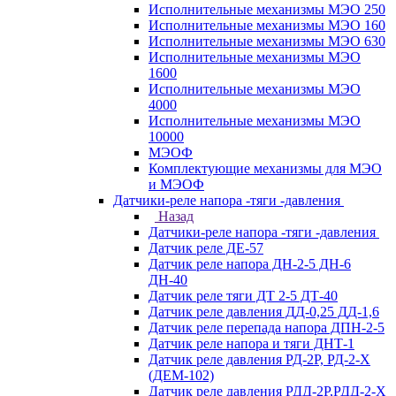
Исполнительные механизмы МЭО 250
Исполнительные механизмы МЭО 160
Исполнительные механизмы МЭО 630
Исполнительные механизмы МЭО
1600
Исполнительные механизмы МЭО
4000
Исполнительные механизмы МЭО
10000
МЭОФ
Комплектующие механизмы для МЭО
и МЭОФ
Датчики-реле напора -тяги -давления
Назад
Датчики-реле напора -тяги -давления
Датчик реле ДЕ-57
Датчик реле напора ДН-2-5 ДН-6
ДН-40
Датчик реле тяги ДТ 2-5 ДТ-40
Датчик реле давления ДД-0,25 ДД-1,6
Датчик реле перепада напора ДПН-2-5
Датчик реле напора и тяги ДНТ-1
Датчик реле давления РД-2Р, РД-2-Х
(ДЕМ-102)
Датчик реле давления РДД-2Р,РДД-2-Х