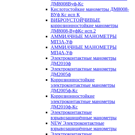
ДМ8008Вуф-Кс
Кислотостойкие манометры ДМ8008-
ВУф Кс исп К
ВИБРОУСТОЙЧИВЫЕ
коррозионностойкие манометры
ДМ8008-ВуфКс исп.2
АММИАЧНЫЕ МАНОМЕТРЫ
МП3А-Уф
АММИАЧНЫЕ МАНОМЕТРЫ
МП4А-Уф
Электроконтактные манометры
ДМ2010ф
Электроконтактные манометры
ДМ2005ф
Коррозионностойкие
электроконтактные манометры
ДМ2005ф-Кс
Коррозионностойкие
электроконтактные манометры
ДМ2010ф-Кс
Электроконтактные
взрывозащищённые манометры
NEW Электроконтактные
взрывозащищённые манометры
Электроконтактные