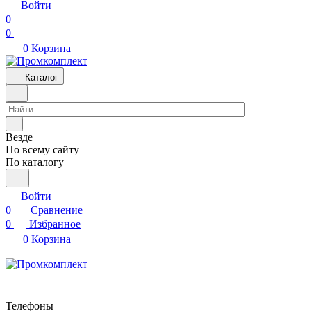
Войти
0
0
0
Корзина
Каталог
Везде
По всему сайту
По каталогу
Войти
0
Сравнение
0
Избранное
0
Корзина
Телефоны