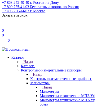
+7 863 245-49-49
г. Ростов-на-Дону
+7 800 775-41-03
Бесплатный звонок по России
+7 495 256-44-03
г. Москва
Заказать звонок
0
0
0
Каталог
Назад
Каталог
Контрольно-измерительные приборы
Назад
Контрольно-измерительные приборы
Манометры
Назад
Манометры
Манометры технические МП2-Уф
Манометры технические МП2-Уф
50мм