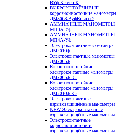
ВУф Кс исп К
ВИБРОУСТОЙЧИВЫЕ
коррозионностойкие манометры
ДМ8008-ВуфКс исп.2
АММИАЧНЫЕ МАНОМЕТРЫ
МП3А-Уф
АММИАЧНЫЕ МАНОМЕТРЫ
МП4А-Уф
Электроконтактные манометры
ДМ2010ф
Электроконтактные манометры
ДМ2005ф
Коррозионностойкие
электроконтактные манометры
ДМ2005ф-Кс
Коррозионностойкие
электроконтактные манометры
ДМ2010ф-Кс
Электроконтактные
взрывозащищённые манометры
NEW Электроконтактные
взрывозащищённые манометры
Электроконтактные
коррозионностойкие
взрывозащищённые манометры