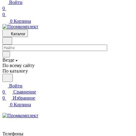
Войти
0
0
0
Корзина
Каталог
Везде
По всему сайту
По каталогу
Войти
0
Сравнение
0
Избранное
0
Корзина
Телефоны