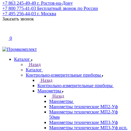
+7 863 245-49-49
г. Ростов-на-Дону
+7 800 775-41-03
Бесплатный звонок по России
+7 495 256-44-03
г. Москва
Заказать звонок
0
Каталог
Назад
Каталог
Контрольно-измерительные приборы
Назад
Контрольно-измерительные приборы
Манометры
Назад
Манометры
Манометры технические МП2-Уф
Манометры технические МП2-Уф
50мм
Манометры технические МП3-Уф
Манометры технические МП3-Уф исп.