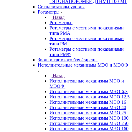
ТЯГОНАПОРОМЕР ДТНМП-100-М1
Сигнализаторы уровня
Ротаметры
Назад
Ротаметры
Ротаметры с местными показаниями
типа РМА
Ротаметры с местными показаниями
типа РМ
Ротаметры с местными показаниями
типа РМФ
Звонки громкого боя /сирены
Исполнительные механизмы МЭО и МЭОФ
Назад
Исполнительные механизмы МЭО и
МЭОФ
Исполнительные механизмы МЭО-6,3
Исполнительные механизмы МЭО 12,5
Исполнительные механизмы МЭО 16
Исполнительные механизмы МЭО 40
Исполнительные механизмы МЭО 25
Исполнительные механизмы МЭО 100
Исполнительные механизмы МЭО 250
Исполнительные механизмы МЭО 160