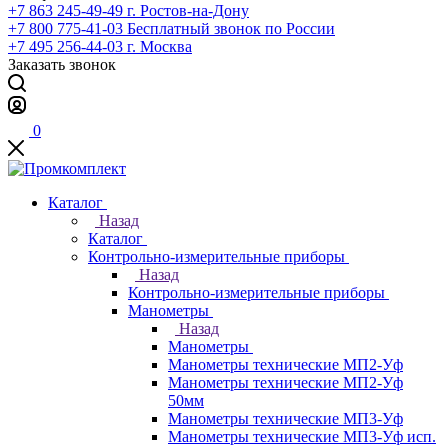
+7 863 245-49-49
г. Ростов-на-Дону
+7 800 775-41-03
Бесплатный звонок по России
+7 495 256-44-03
г. Москва
Заказать звонок
0
Каталог
Назад
Каталог
Контрольно-измерительные приборы
Назад
Контрольно-измерительные приборы
Манометры
Назад
Манометры
Манометры технические МП2-Уф
Манометры технические МП2-Уф
50мм
Манометры технические МП3-Уф
Манометры технические МП3-Уф исп.