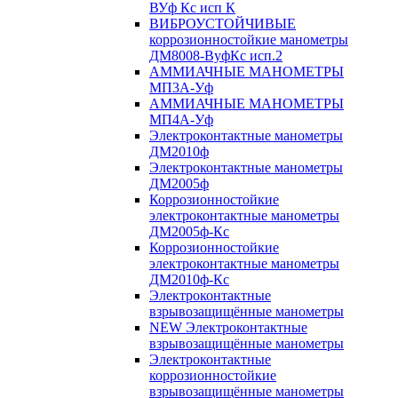
ВУф Кс исп К
ВИБРОУСТОЙЧИВЫЕ
коррозионностойкие манометры
ДМ8008-ВуфКс исп.2
АММИАЧНЫЕ МАНОМЕТРЫ
МП3А-Уф
АММИАЧНЫЕ МАНОМЕТРЫ
МП4А-Уф
Электроконтактные манометры
ДМ2010ф
Электроконтактные манометры
ДМ2005ф
Коррозионностойкие
электроконтактные манометры
ДМ2005ф-Кс
Коррозионностойкие
электроконтактные манометры
ДМ2010ф-Кс
Электроконтактные
взрывозащищённые манометры
NEW Электроконтактные
взрывозащищённые манометры
Электроконтактные
коррозионностойкие
взрывозащищённые манометры