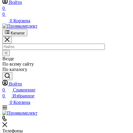
Войти
0
0
0
Корзина
Каталог
Везде
По всему сайту
По каталогу
Войти
0
Сравнение
0
Избранное
0
Корзина
Телефоны