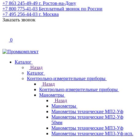
+7 863 245-49-49
г. Ростов-на-Дону
+7 800 775-41-03
Бесплатный звонок по России
+7 495 256-44-03
г. Москва
Заказать звонок
0
Каталог
Назад
Каталог
Контрольно-измерительные приборы
Назад
Контрольно-измерительные приборы
Манометры
Назад
Манометры
Манометры технические МП2-Уф
Манометры технические МП2-Уф
50мм
Манометры технические МП3-Уф
Манометры технические МП3-Уф исп.