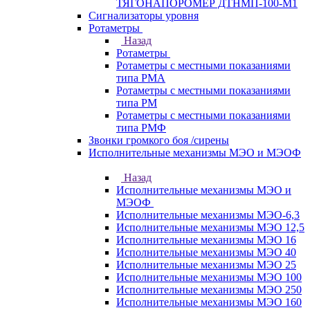
ТЯГОНАПОРОМЕР ДТНМП-100-М1
Сигнализаторы уровня
Ротаметры
Назад
Ротаметры
Ротаметры с местными показаниями
типа РМА
Ротаметры с местными показаниями
типа РМ
Ротаметры с местными показаниями
типа РМФ
Звонки громкого боя /сирены
Исполнительные механизмы МЭО и МЭОФ
Назад
Исполнительные механизмы МЭО и
МЭОФ
Исполнительные механизмы МЭО-6,3
Исполнительные механизмы МЭО 12,5
Исполнительные механизмы МЭО 16
Исполнительные механизмы МЭО 40
Исполнительные механизмы МЭО 25
Исполнительные механизмы МЭО 100
Исполнительные механизмы МЭО 250
Исполнительные механизмы МЭО 160