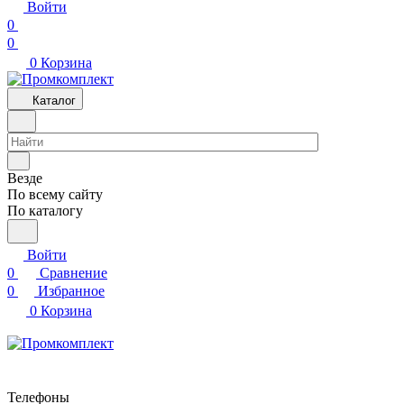
Войти
0
0
0
Корзина
Каталог
Везде
По всему сайту
По каталогу
Войти
0
Сравнение
0
Избранное
0
Корзина
Телефоны