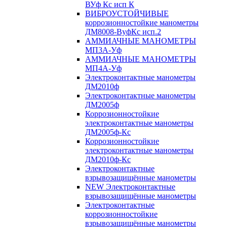
ВУф Кс исп К
ВИБРОУСТОЙЧИВЫЕ
коррозионностойкие манометры
ДМ8008-ВуфКс исп.2
АММИАЧНЫЕ МАНОМЕТРЫ
МП3А-Уф
АММИАЧНЫЕ МАНОМЕТРЫ
МП4А-Уф
Электроконтактные манометры
ДМ2010ф
Электроконтактные манометры
ДМ2005ф
Коррозионностойкие
электроконтактные манометры
ДМ2005ф-Кс
Коррозионностойкие
электроконтактные манометры
ДМ2010ф-Кс
Электроконтактные
взрывозащищённые манометры
NEW Электроконтактные
взрывозащищённые манометры
Электроконтактные
коррозионностойкие
взрывозащищённые манометры