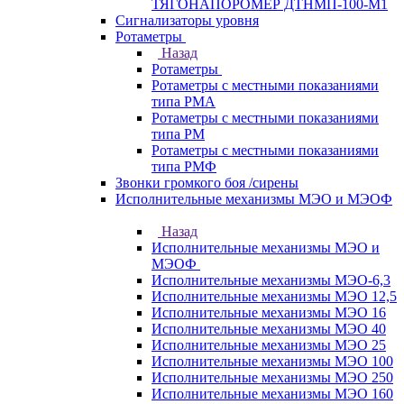
ТЯГОНАПОРОМЕР ДТНМП-100-М1
Сигнализаторы уровня
Ротаметры
Назад
Ротаметры
Ротаметры с местными показаниями
типа РМА
Ротаметры с местными показаниями
типа РМ
Ротаметры с местными показаниями
типа РМФ
Звонки громкого боя /сирены
Исполнительные механизмы МЭО и МЭОФ
Назад
Исполнительные механизмы МЭО и
МЭОФ
Исполнительные механизмы МЭО-6,3
Исполнительные механизмы МЭО 12,5
Исполнительные механизмы МЭО 16
Исполнительные механизмы МЭО 40
Исполнительные механизмы МЭО 25
Исполнительные механизмы МЭО 100
Исполнительные механизмы МЭО 250
Исполнительные механизмы МЭО 160