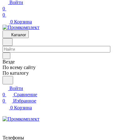
Войти
0
0
0
Корзина
Каталог
Везде
По всему сайту
По каталогу
Войти
0
Сравнение
0
Избранное
0
Корзина
Телефоны