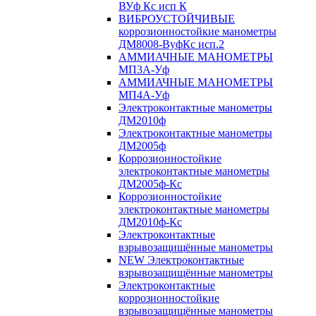
ВУф Кс исп К
ВИБРОУСТОЙЧИВЫЕ
коррозионностойкие манометры
ДМ8008-ВуфКс исп.2
АММИАЧНЫЕ МАНОМЕТРЫ
МП3А-Уф
АММИАЧНЫЕ МАНОМЕТРЫ
МП4А-Уф
Электроконтактные манометры
ДМ2010ф
Электроконтактные манометры
ДМ2005ф
Коррозионностойкие
электроконтактные манометры
ДМ2005ф-Кс
Коррозионностойкие
электроконтактные манометры
ДМ2010ф-Кс
Электроконтактные
взрывозащищённые манометры
NEW Электроконтактные
взрывозащищённые манометры
Электроконтактные
коррозионностойкие
взрывозащищённые манометры