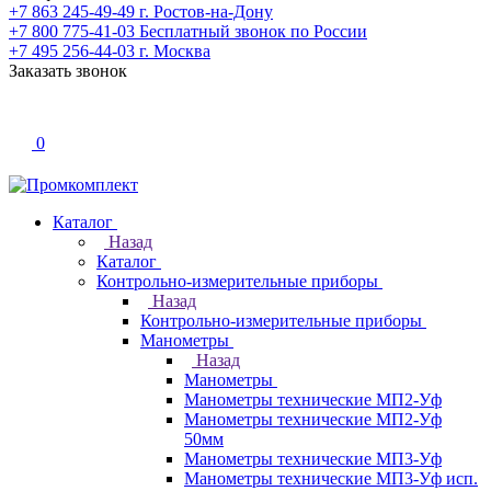
+7 863 245-49-49
г. Ростов-на-Дону
+7 800 775-41-03
Бесплатный звонок по России
+7 495 256-44-03
г. Москва
Заказать звонок
0
Каталог
Назад
Каталог
Контрольно-измерительные приборы
Назад
Контрольно-измерительные приборы
Манометры
Назад
Манометры
Манометры технические МП2-Уф
Манометры технические МП2-Уф
50мм
Манометры технические МП3-Уф
Манометры технические МП3-Уф исп.