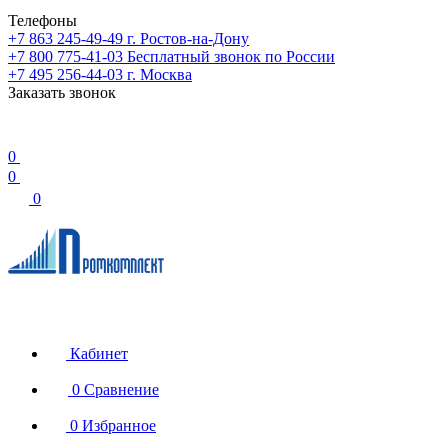
Телефоны
+7 863 245-49-49
г. Ростов-на-Дону
+7 800 775-41-03
Бесплатный звонок по России
+7 495 256-44-03
г. Москва
Заказать звонок
0
0
0
Кабинет
0
Сравнение
0
Избранное