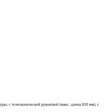
ры, с телескопической рукояткой (макс. длина 820 мм), с