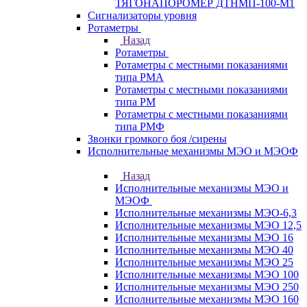
ТЯГОНАПОРОМЕР ДТНМП-100-М1
Сигнализаторы уровня
Ротаметры
Назад
Ротаметры
Ротаметры с местными показаниями
типа РМА
Ротаметры с местными показаниями
типа РМ
Ротаметры с местными показаниями
типа РМФ
Звонки громкого боя /сирены
Исполнительные механизмы МЭО и МЭОФ
Назад
Исполнительные механизмы МЭО и
МЭОФ
Исполнительные механизмы МЭО-6,3
Исполнительные механизмы МЭО 12,5
Исполнительные механизмы МЭО 16
Исполнительные механизмы МЭО 40
Исполнительные механизмы МЭО 25
Исполнительные механизмы МЭО 100
Исполнительные механизмы МЭО 250
Исполнительные механизмы МЭО 160