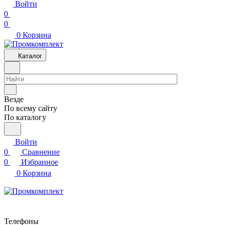
Войти
0
0
0
Корзина
Каталог
Везде
По всему сайту
По каталогу
Войти
0
Сравнение
0
Избранное
0
Корзина
Телефоны