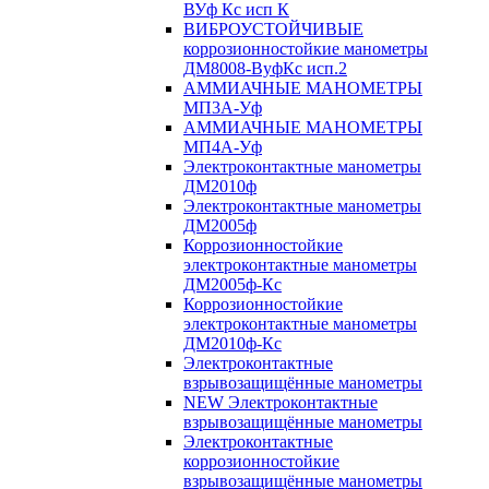
ВУф Кс исп К
ВИБРОУСТОЙЧИВЫЕ
коррозионностойкие манометры
ДМ8008-ВуфКс исп.2
АММИАЧНЫЕ МАНОМЕТРЫ
МП3А-Уф
АММИАЧНЫЕ МАНОМЕТРЫ
МП4А-Уф
Электроконтактные манометры
ДМ2010ф
Электроконтактные манометры
ДМ2005ф
Коррозионностойкие
электроконтактные манометры
ДМ2005ф-Кс
Коррозионностойкие
электроконтактные манометры
ДМ2010ф-Кс
Электроконтактные
взрывозащищённые манометры
NEW Электроконтактные
взрывозащищённые манометры
Электроконтактные
коррозионностойкие
взрывозащищённые манометры