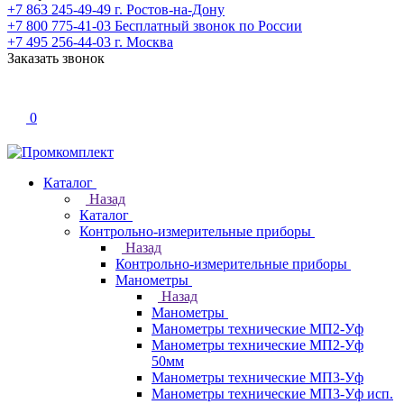
+7 863 245-49-49
г. Ростов-на-Дону
+7 800 775-41-03
Бесплатный звонок по России
+7 495 256-44-03
г. Москва
Заказать звонок
0
Каталог
Назад
Каталог
Контрольно-измерительные приборы
Назад
Контрольно-измерительные приборы
Манометры
Назад
Манометры
Манометры технические МП2-Уф
Манометры технические МП2-Уф
50мм
Манометры технические МП3-Уф
Манометры технические МП3-Уф исп.