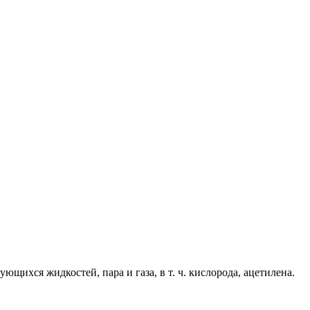
щихся жидкостей, пара и газа, в т. ч. кислорода, ацетилена.