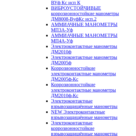
ВУф Кс исп К
ВИБРОУСТОЙЧИВЫЕ
коррозионностойкие манометры
ДМ8008-ВуфКс исп.2
АММИАЧНЫЕ МАНОМЕТРЫ
МП3А-Уф
АММИАЧНЫЕ МАНОМЕТРЫ
МП4А-Уф
Электроконтактные манометры
ДМ2010ф
Электроконтактные манометры
ДМ2005ф
Коррозионностойкие
электроконтактные манометры
ДМ2005ф-Кс
Коррозионностойкие
электроконтактные манометры
ДМ2010ф-Кс
Электроконтактные
взрывозащищённые манометры
NEW Электроконтактные
взрывозащищённые манометры
Электроконтактные
коррозионностойкие
взрывозащищённые манометры