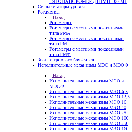
ТЯГОНАПОРОМЕР ДТНМП-100-М1
Сигнализаторы уровня
Ротаметры
Назад
Ротаметры
Ротаметры с местными показаниями
типа РМА
Ротаметры с местными показаниями
типа РМ
Ротаметры с местными показаниями
типа РМФ
Звонки громкого боя /сирены
Исполнительные механизмы МЭО и МЭОФ
Назад
Исполнительные механизмы МЭО и
МЭОФ
Исполнительные механизмы МЭО-6,3
Исполнительные механизмы МЭО 12,5
Исполнительные механизмы МЭО 16
Исполнительные механизмы МЭО 40
Исполнительные механизмы МЭО 25
Исполнительные механизмы МЭО 100
Исполнительные механизмы МЭО 250
Исполнительные механизмы МЭО 160