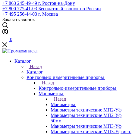
+7 863 245-49-49
г. Ростов-на-Дону
+7 800 775-41-03
Бесплатный звонок по России
+7 495 256-44-03
г. Москва
Заказать звонок
0
Каталог
Назад
Каталог
Контрольно-измерительные приборы
Назад
Контрольно-измерительные приборы
Манометры
Назад
Манометры
Манометры технические МП2-Уф
Манометры технические МП2-Уф
50мм
Манометры технические МП3-Уф
Манометры технические МП3-Уф исп.