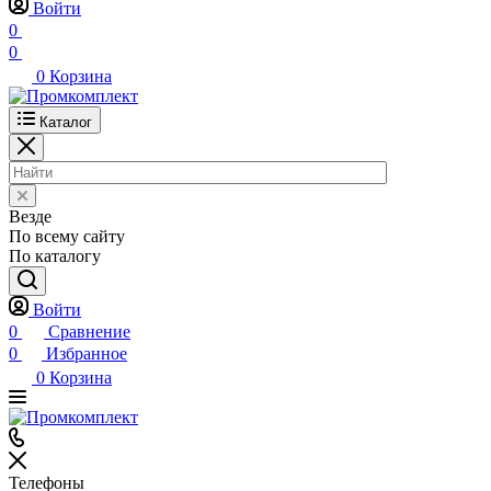
Войти
0
0
0
Корзина
Каталог
Везде
По всему сайту
По каталогу
Войти
0
Сравнение
0
Избранное
0
Корзина
Телефоны