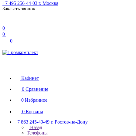
+7 495 256-44-03
г. Москва
Заказать звонок
0
0
0
Кабинет
0
Сравнение
0
Избранное
0
Корзина
+7 863 245-49-49
г. Ростов-на-Дону
Назад
Телефоны