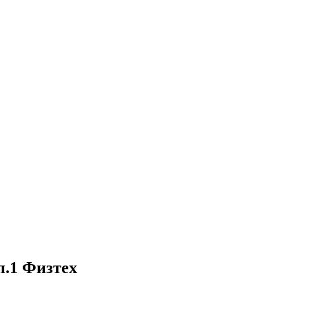
1 Физтех