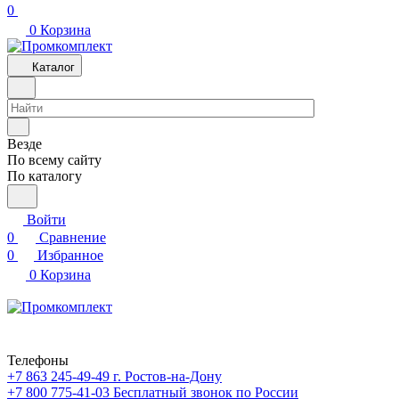
0
0
Корзина
Каталог
Везде
По всему сайту
По каталогу
Войти
0
Сравнение
0
Избранное
0
Корзина
Телефоны
+7 863 245-49-49
г. Ростов-на-Дону
+7 800 775-41-03
Бесплатный звонок по России