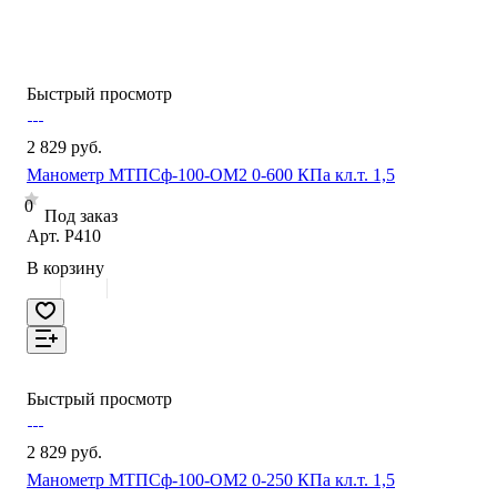
Быстрый просмотр
2 829 руб.
Манометр МТПСф-100-ОМ2 0-600 КПа кл.т. 1,5
0
Под заказ
Арт.
P410
В корзину
Быстрый просмотр
2 829 руб.
Манометр МТПСф-100-ОМ2 0-250 КПа кл.т. 1,5