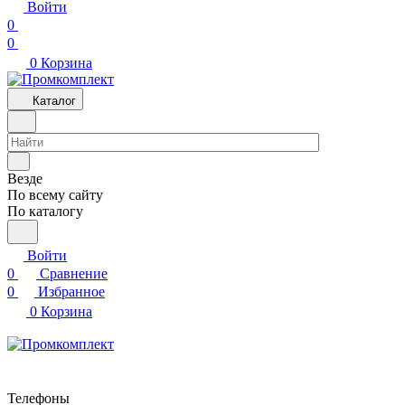
Войти
0
0
0
Корзина
Каталог
Везде
По всему сайту
По каталогу
Войти
0
Сравнение
0
Избранное
0
Корзина
Телефоны