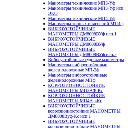
Манометры технические МП3-Уф
Манометры технические МП3-Уф исп.
ЭКО
Манометры технические МП4-Уф
Манометры точных измерений МТИф
ВИБРОУСТОЙЧИВЫЕ
МАНОМЕТРЫ ДМ8008ВУф исп.1
ВИБРОУСТОЙЧИВЫЕ
МАНОМЕТРЫ ДМ8008ВУф
ВИБРОУСТОЙЧИВЫЕ
МАНОМЕТРЫ ДМ8008ВУф исп.2
Виброустойчивые судовые манометры
Манометры виброустойчивые
железнодорожные МП-2ф
Манометры виброустойчивые
железнодорожные МПф
КОРРОЗИОННОСТОЙКИЕ
МАНОМЕТРЫ МП3АФ-Кс
КОРРОЗИОННОСТОЙКИЕ
МАНОМЕТРЫ МП4Аф-Кс
ВИБРОУСТОЙЧИВЫЕ
коррозионностойкие МАНОМЕТРЫ
ДМ8008Вуф-Кс исп.1
ВИБРОУСТОЙЧИВЫЕ
коррозионностойкие МАНОМЕТРЫ