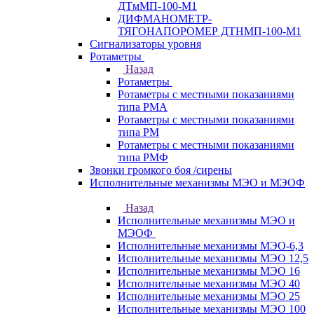
ДТмМП-100-М1
ДИФМАНОМЕТР-
ТЯГОНАПОРОМЕР ДТНМП-100-М1
Сигнализаторы уровня
Ротаметры
Назад
Ротаметры
Ротаметры с местными показаниями
типа РМА
Ротаметры с местными показаниями
типа РМ
Ротаметры с местными показаниями
типа РМФ
Звонки громкого боя /сирены
Исполнительные механизмы МЭО и МЭОФ
Назад
Исполнительные механизмы МЭО и
МЭОФ
Исполнительные механизмы МЭО-6,3
Исполнительные механизмы МЭО 12,5
Исполнительные механизмы МЭО 16
Исполнительные механизмы МЭО 40
Исполнительные механизмы МЭО 25
Исполнительные механизмы МЭО 100