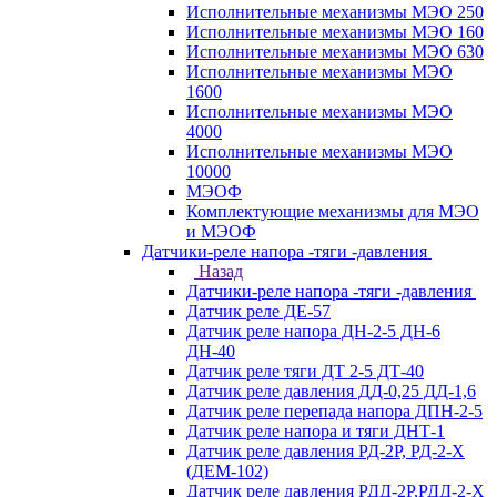
Исполнительные механизмы МЭО 250
Исполнительные механизмы МЭО 160
Исполнительные механизмы МЭО 630
Исполнительные механизмы МЭО
1600
Исполнительные механизмы МЭО
4000
Исполнительные механизмы МЭО
10000
МЭОФ
Комплектующие механизмы для МЭО
и МЭОФ
Датчики-реле напора -тяги -давления
Назад
Датчики-реле напора -тяги -давления
Датчик реле ДЕ-57
Датчик реле напора ДН-2-5 ДН-6
ДН-40
Датчик реле тяги ДТ 2-5 ДТ-40
Датчик реле давления ДД-0,25 ДД-1,6
Датчик реле перепада напора ДПН-2-5
Датчик реле напора и тяги ДНТ-1
Датчик реле давления РД-2Р, РД-2-Х
(ДЕМ-102)
Датчик реле давления РДД-2Р,РДД-2-Х