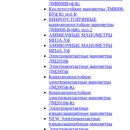
ДМ8008Вуф-Кс
Кислотостойкие манометры ДМ8008-
ВУф Кс исп К
ВИБРОУСТОЙЧИВЫЕ
коррозионностойкие манометры
ДМ8008-ВуфКс исп.2
АММИАЧНЫЕ МАНОМЕТРЫ
МП3А-Уф
АММИАЧНЫЕ МАНОМЕТРЫ
МП4А-Уф
Электроконтактные манометры
ДМ2010ф
Электроконтактные манометры
ДМ2005ф
Коррозионностойкие
электроконтактные манометры
ДМ2005ф-Кс
Коррозионностойкие
электроконтактные манометры
ДМ2010ф-Кс
Электроконтактные
взрывозащищённые манометры
NEW Электроконтактные
взрывозащищённые манометры
Электроконтактные