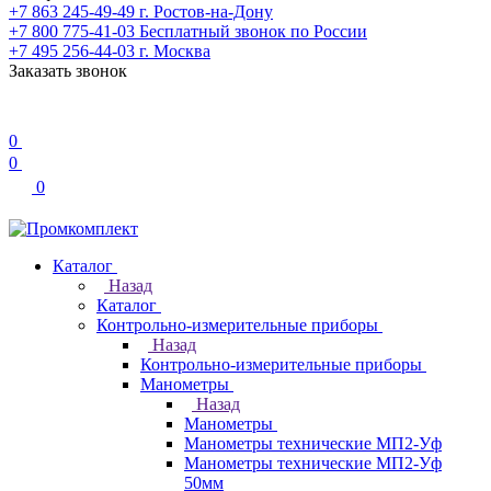
+7 863 245-49-49
г. Ростов-на-Дону
+7 800 775-41-03
Бесплатный звонок по России
+7 495 256-44-03
г. Москва
Заказать звонок
0
0
0
Каталог
Назад
Каталог
Контрольно-измерительные приборы
Назад
Контрольно-измерительные приборы
Манометры
Назад
Манометры
Манометры технические МП2-Уф
Манометры технические МП2-Уф
50мм