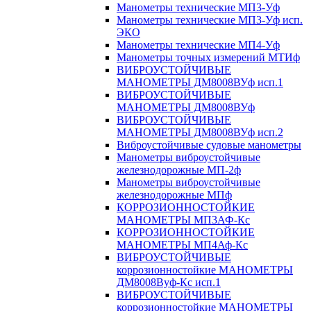
Манометры технические МП3-Уф
Манометры технические МП3-Уф исп.
ЭКО
Манометры технические МП4-Уф
Манометры точных измерений МТИф
ВИБРОУСТОЙЧИВЫЕ
МАНОМЕТРЫ ДМ8008ВУф исп.1
ВИБРОУСТОЙЧИВЫЕ
МАНОМЕТРЫ ДМ8008ВУф
ВИБРОУСТОЙЧИВЫЕ
МАНОМЕТРЫ ДМ8008ВУф исп.2
Виброустойчивые судовые манометры
Манометры виброустойчивые
железнодорожные МП-2ф
Манометры виброустойчивые
железнодорожные МПф
КОРРОЗИОННОСТОЙКИЕ
МАНОМЕТРЫ МП3АФ-Кс
КОРРОЗИОННОСТОЙКИЕ
МАНОМЕТРЫ МП4Аф-Кс
ВИБРОУСТОЙЧИВЫЕ
коррозионностойкие МАНОМЕТРЫ
ДМ8008Вуф-Кс исп.1
ВИБРОУСТОЙЧИВЫЕ
коррозионностойкие МАНОМЕТРЫ