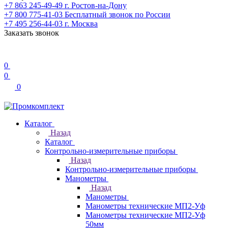
+7 863 245-49-49
г. Ростов-на-Дону
+7 800 775-41-03
Бесплатный звонок по России
+7 495 256-44-03
г. Москва
Заказать звонок
0
0
0
Каталог
Назад
Каталог
Контрольно-измерительные приборы
Назад
Контрольно-измерительные приборы
Манометры
Назад
Манометры
Манометры технические МП2-Уф
Манометры технические МП2-Уф
50мм