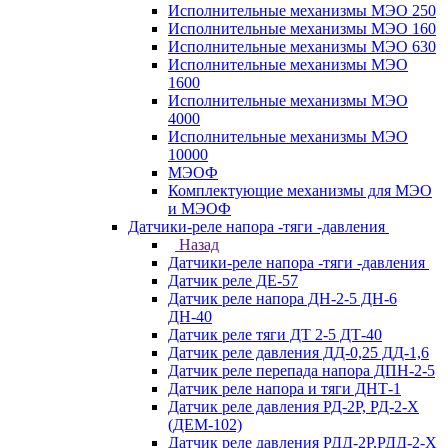
Исполнительные механизмы МЭО 250
Исполнительные механизмы МЭО 160
Исполнительные механизмы МЭО 630
Исполнительные механизмы МЭО
1600
Исполнительные механизмы МЭО
4000
Исполнительные механизмы МЭО
10000
МЭОФ
Комплектующие механизмы для МЭО
и МЭОФ
Датчики-реле напора -тяги -давления
Назад
Датчики-реле напора -тяги -давления
Датчик реле ДЕ-57
Датчик реле напора ДН-2-5 ДН-6
ДН-40
Датчик реле тяги ДТ 2-5 ДТ-40
Датчик реле давления ДД-0,25 ДД-1,6
Датчик реле перепада напора ДПН-2-5
Датчик реле напора и тяги ДНТ-1
Датчик реле давления РД-2Р, РД-2-Х
(ДЕМ-102)
Датчик реле давления РДД-2Р,РДД-2-Х