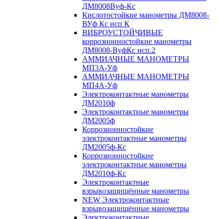
ДМ8008Вуф-Кс
Кислотостойкие манометры ДМ8008-
ВУф Кс исп К
ВИБРОУСТОЙЧИВЫЕ
коррозионностойкие манометры
ДМ8008-ВуфКс исп.2
АММИАЧНЫЕ МАНОМЕТРЫ
МП3А-Уф
АММИАЧНЫЕ МАНОМЕТРЫ
МП4А-Уф
Электроконтактные манометры
ДМ2010ф
Электроконтактные манометры
ДМ2005ф
Коррозионностойкие
электроконтактные манометры
ДМ2005ф-Кс
Коррозионностойкие
электроконтактные манометры
ДМ2010ф-Кс
Электроконтактные
взрывозащищённые манометры
NEW Электроконтактные
взрывозащищённые манометры
Электроконтактные