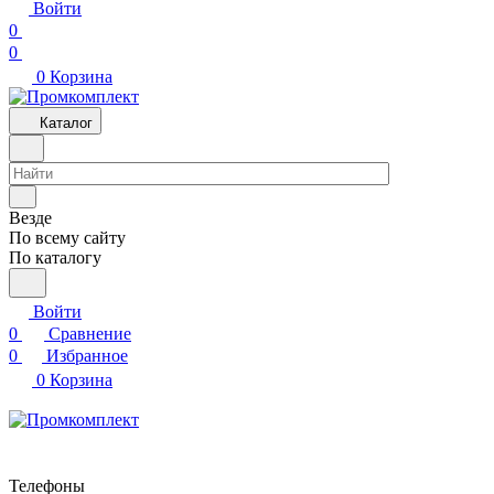
Войти
0
0
0
Корзина
Каталог
Везде
По всему сайту
По каталогу
Войти
0
Сравнение
0
Избранное
0
Корзина
Телефоны