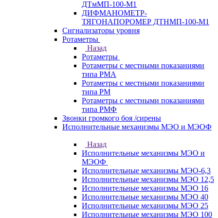
ДТмМП-100-М1
ДИФМАНОМЕТР-
ТЯГОНАПОРОМЕР ДТНМП-100-М1
Сигнализаторы уровня
Ротаметры
Назад
Ротаметры
Ротаметры с местными показаниями
типа РМА
Ротаметры с местными показаниями
типа РМ
Ротаметры с местными показаниями
типа РМФ
Звонки громкого боя /сирены
Исполнительные механизмы МЭО и МЭОФ
Назад
Исполнительные механизмы МЭО и
МЭОФ
Исполнительные механизмы МЭО-6,3
Исполнительные механизмы МЭО 12,5
Исполнительные механизмы МЭО 16
Исполнительные механизмы МЭО 40
Исполнительные механизмы МЭО 25
Исполнительные механизмы МЭО 100