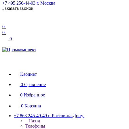
+7 495 256-44-03
г. Москва
Заказать звонок
0
0
0
Кабинет
0
Сравнение
0
Избранное
0
Корзина
+7 863 245-49-49
г. Ростов-на-Дону
Назад
Телефоны