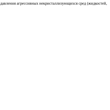
 давления агрессивных некристаллизующихся сред (жидкостей,