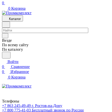
0
0
Корзина
Каталог
Везде
По всему сайту
По каталогу
Войти
0
Сравнение
0
Избранное
0
Корзина
Телефоны
+7 863 245-49-49
г. Ростов-на-Дону
+7 800 775-41-03
Бесплатный звонок по России