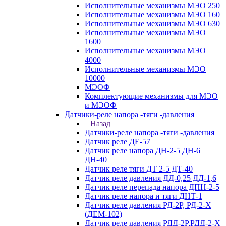
Исполнительные механизмы МЭО 250
Исполнительные механизмы МЭО 160
Исполнительные механизмы МЭО 630
Исполнительные механизмы МЭО
1600
Исполнительные механизмы МЭО
4000
Исполнительные механизмы МЭО
10000
МЭОФ
Комплектующие механизмы для МЭО
и МЭОФ
Датчики-реле напора -тяги -давления
Назад
Датчики-реле напора -тяги -давления
Датчик реле ДЕ-57
Датчик реле напора ДН-2-5 ДН-6
ДН-40
Датчик реле тяги ДТ 2-5 ДТ-40
Датчик реле давления ДД-0,25 ДД-1,6
Датчик реле перепада напора ДПН-2-5
Датчик реле напора и тяги ДНТ-1
Датчик реле давления РД-2Р, РД-2-Х
(ДЕМ-102)
Датчик реле давления РДД-2Р,РДД-2-Х