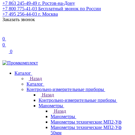
+7 863 245-49-49
г. Ростов-на-Дону
+7 800 775-41-03
Бесплатный звонок по России
+7 495 256-44-03
г. Москва
Заказать звонок
0
0
0
Каталог
Назад
Каталог
Контрольно-измерительные приборы
Назад
Контрольно-измерительные приборы
Манометры
Назад
Манометры
Манометры технические МП2-Уф
Манометры технические МП2-Уф
50мм