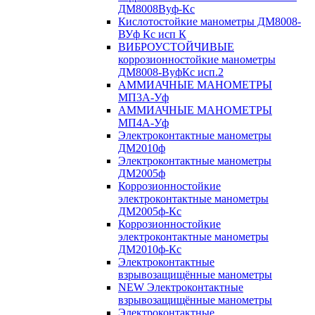
ДМ8008Вуф-Кс
Кислотостойкие манометры ДМ8008-
ВУф Кс исп К
ВИБРОУСТОЙЧИВЫЕ
коррозионностойкие манометры
ДМ8008-ВуфКс исп.2
АММИАЧНЫЕ МАНОМЕТРЫ
МП3А-Уф
АММИАЧНЫЕ МАНОМЕТРЫ
МП4А-Уф
Электроконтактные манометры
ДМ2010ф
Электроконтактные манометры
ДМ2005ф
Коррозионностойкие
электроконтактные манометры
ДМ2005ф-Кс
Коррозионностойкие
электроконтактные манометры
ДМ2010ф-Кс
Электроконтактные
взрывозащищённые манометры
NEW Электроконтактные
взрывозащищённые манометры
Электроконтактные