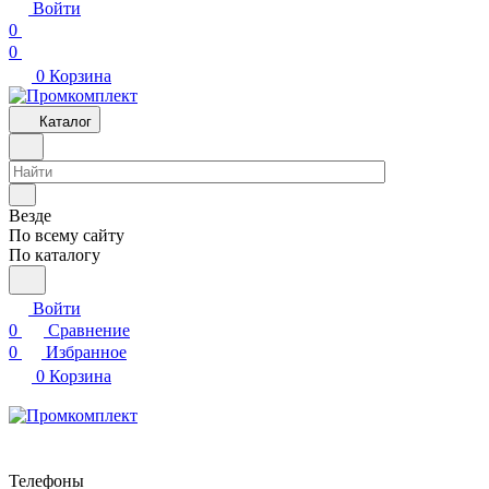
Войти
0
0
0
Корзина
Каталог
Везде
По всему сайту
По каталогу
Войти
0
Сравнение
0
Избранное
0
Корзина
Телефоны