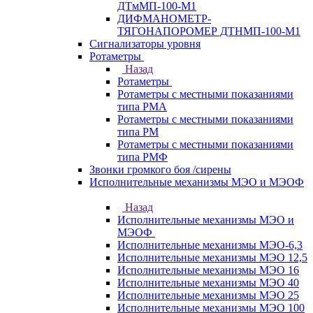
ДТмМП-100-М1
ДИФМАНОМЕТР-
ТЯГОНАПОРОМЕР ДТНМП-100-М1
Сигнализаторы уровня
Ротаметры
Назад
Ротаметры
Ротаметры с местными показаниями
типа РМА
Ротаметры с местными показаниями
типа РМ
Ротаметры с местными показаниями
типа РМФ
Звонки громкого боя /сирены
Исполнительные механизмы МЭО и МЭОФ
Назад
Исполнительные механизмы МЭО и
МЭОФ
Исполнительные механизмы МЭО-6,3
Исполнительные механизмы МЭО 12,5
Исполнительные механизмы МЭО 16
Исполнительные механизмы МЭО 40
Исполнительные механизмы МЭО 25
Исполнительные механизмы МЭО 100