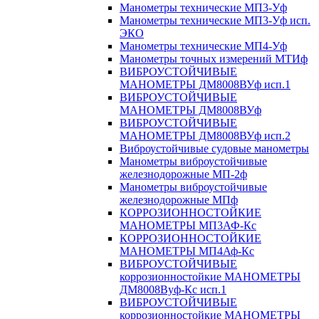
Манометры технические МП3-Уф
Манометры технические МП3-Уф исп.
ЭКО
Манометры технические МП4-Уф
Манометры точных измерений МТИф
ВИБРОУСТОЙЧИВЫЕ
МАНОМЕТРЫ ДМ8008ВУф исп.1
ВИБРОУСТОЙЧИВЫЕ
МАНОМЕТРЫ ДМ8008ВУф
ВИБРОУСТОЙЧИВЫЕ
МАНОМЕТРЫ ДМ8008ВУф исп.2
Виброустойчивые судовые манометры
Манометры виброустойчивые
железнодорожные МП-2ф
Манометры виброустойчивые
железнодорожные МПф
КОРРОЗИОННОСТОЙКИЕ
МАНОМЕТРЫ МП3АФ-Кс
КОРРОЗИОННОСТОЙКИЕ
МАНОМЕТРЫ МП4Аф-Кс
ВИБРОУСТОЙЧИВЫЕ
коррозионностойкие МАНОМЕТРЫ
ДМ8008Вуф-Кс исп.1
ВИБРОУСТОЙЧИВЫЕ
коррозионностойкие МАНОМЕТРЫ