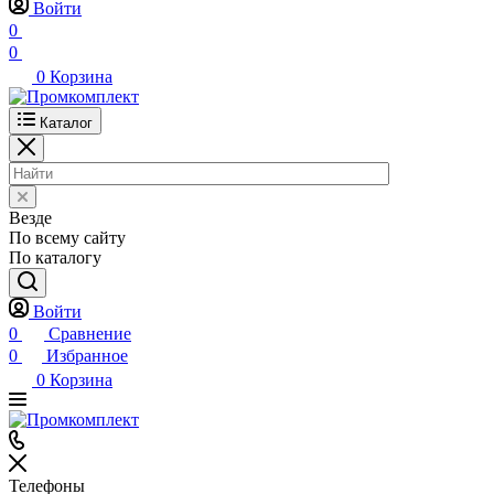
Войти
0
0
0
Корзина
Каталог
Везде
По всему сайту
По каталогу
Войти
0
Сравнение
0
Избранное
0
Корзина
Телефоны