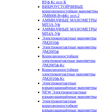
ВУф Кс исп К
ВИБРОУСТОЙЧИВЫЕ
коррозионностойкие манометры
ДМ8008-ВуфКс исп.2
АММИАЧНЫЕ МАНОМЕТРЫ
МП3А-Уф
АММИАЧНЫЕ МАНОМЕТРЫ
МП4А-Уф
Электроконтактные манометры
ДМ2010ф
Электроконтактные манометры
ДМ2005ф
Коррозионностойкие
электроконтактные манометры
ДМ2005ф-Кс
Коррозионностойкие
электроконтактные манометры
ДМ2010ф-Кс
Электроконтактные
взрывозащищённые манометры
NEW Электроконтактные
взрывозащищённые манометры
Электроконтактные
коррозионностойкие
взрывозащищённые манометры