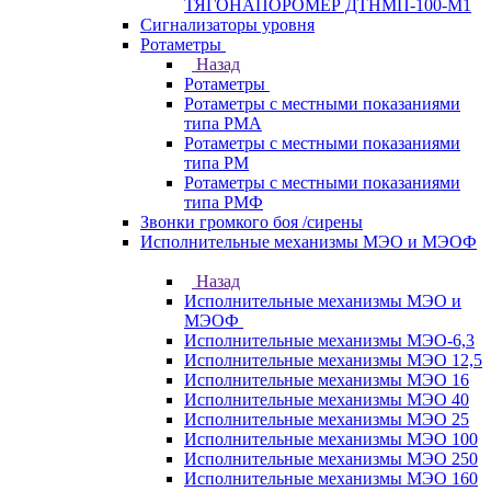
ТЯГОНАПОРОМЕР ДТНМП-100-М1
Сигнализаторы уровня
Ротаметры
Назад
Ротаметры
Ротаметры с местными показаниями
типа РМА
Ротаметры с местными показаниями
типа РМ
Ротаметры с местными показаниями
типа РМФ
Звонки громкого боя /сирены
Исполнительные механизмы МЭО и МЭОФ
Назад
Исполнительные механизмы МЭО и
МЭОФ
Исполнительные механизмы МЭО-6,3
Исполнительные механизмы МЭО 12,5
Исполнительные механизмы МЭО 16
Исполнительные механизмы МЭО 40
Исполнительные механизмы МЭО 25
Исполнительные механизмы МЭО 100
Исполнительные механизмы МЭО 250
Исполнительные механизмы МЭО 160