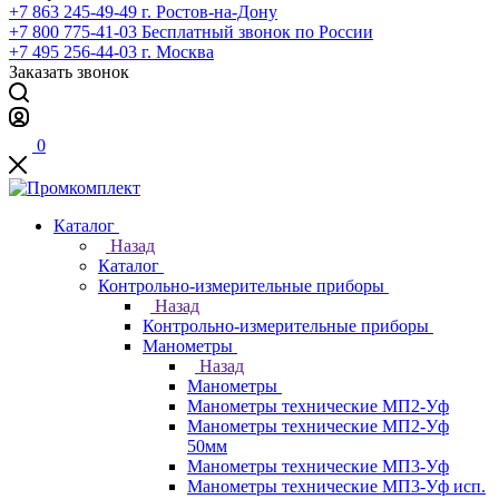
+7 863 245-49-49
г. Ростов-на-Дону
+7 800 775-41-03
Бесплатный звонок по России
+7 495 256-44-03
г. Москва
Заказать звонок
0
Каталог
Назад
Каталог
Контрольно-измерительные приборы
Назад
Контрольно-измерительные приборы
Манометры
Назад
Манометры
Манометры технические МП2-Уф
Манометры технические МП2-Уф
50мм
Манометры технические МП3-Уф
Манометры технические МП3-Уф исп.