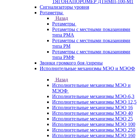
ТЯГОНАПОРОМЕР ДТНМП-100-М1
Сигнализаторы уровня
Ротаметры
Назад
Ротаметры
Ротаметры с местными показаниями
типа РМА
Ротаметры с местными показаниями
типа РМ
Ротаметры с местными показаниями
типа РМФ
Звонки громкого боя /сирены
Исполнительные механизмы МЭО и МЭОФ
Назад
Исполнительные механизмы МЭО и
МЭОФ
Исполнительные механизмы МЭО-6,3
Исполнительные механизмы МЭО 12,5
Исполнительные механизмы МЭО 16
Исполнительные механизмы МЭО 40
Исполнительные механизмы МЭО 25
Исполнительные механизмы МЭО 100
Исполнительные механизмы МЭО 250
Исполнительные механизмы МЭО 160