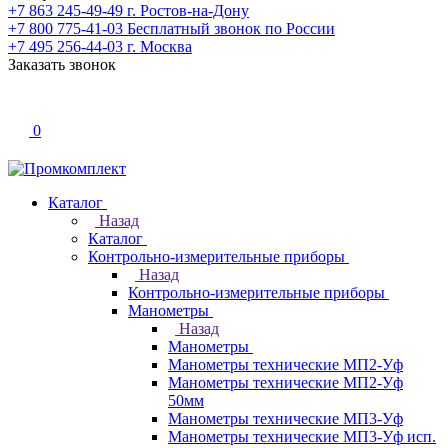
+7 863 245-49-49
г. Ростов-на-Дону
+7 800 775-41-03
Бесплатный звонок по России
+7 495 256-44-03
г. Москва
Заказать звонок
0
Каталог
Назад
Каталог
Контрольно-измерительные приборы
Назад
Контрольно-измерительные приборы
Манометры
Назад
Манометры
Манометры технические МП2-Уф
Манометры технические МП2-Уф
50мм
Манометры технические МП3-Уф
Манометры технические МП3-Уф исп.