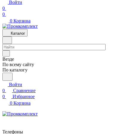
Войти
0
0
0
Корзина
Каталог
Везде
По всему сайту
По каталогу
Войти
0
Сравнение
0
Избранное
0
Корзина
Телефоны