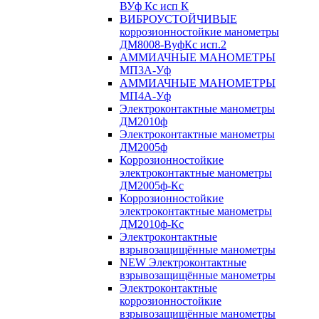
ВУф Кс исп К
ВИБРОУСТОЙЧИВЫЕ
коррозионностойкие манометры
ДМ8008-ВуфКс исп.2
АММИАЧНЫЕ МАНОМЕТРЫ
МП3А-Уф
АММИАЧНЫЕ МАНОМЕТРЫ
МП4А-Уф
Электроконтактные манометры
ДМ2010ф
Электроконтактные манометры
ДМ2005ф
Коррозионностойкие
электроконтактные манометры
ДМ2005ф-Кс
Коррозионностойкие
электроконтактные манометры
ДМ2010ф-Кс
Электроконтактные
взрывозащищённые манометры
NEW Электроконтактные
взрывозащищённые манометры
Электроконтактные
коррозионностойкие
взрывозащищённые манометры