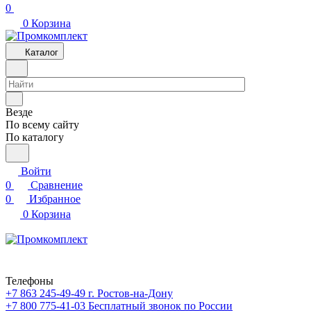
0
0
Корзина
Каталог
Везде
По всему сайту
По каталогу
Войти
0
Сравнение
0
Избранное
0
Корзина
Телефоны
+7 863 245-49-49
г. Ростов-на-Дону
+7 800 775-41-03
Бесплатный звонок по России