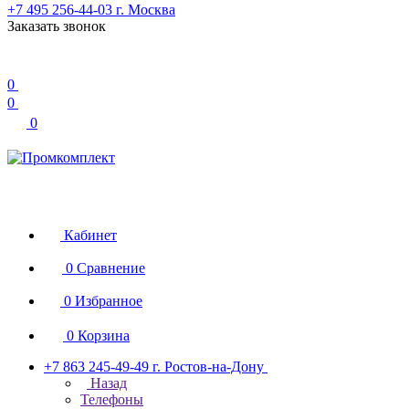
+7 495 256-44-03
г. Москва
Заказать звонок
0
0
0
Кабинет
0
Сравнение
0
Избранное
0
Корзина
+7 863 245-49-49
г. Ростов-на-Дону
Назад
Телефоны