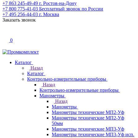
+7 863 245-49-49
г. Ростов-на-Дону
+7 800 775-41-03
Бесплатный звонок по России
+7 495 256-44-03
г. Москва
Заказать звонок
0
Каталог
Назад
Каталог
Контрольно-измерительные приборы
Назад
Контрольно-измерительные приборы
Манометры
Назад
Манометры
Манометры технические МП2-Уф
Манометры технические МП2-Уф
50мм
Манометры технические МП3-Уф
Манометры технические МП3-Уф исп.