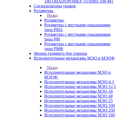
ТЯГОНАПОРОМЕР ДТНМП-100-М1
Сигнализаторы уровня
Ротаметры
Назад
Ротаметры
Ротаметры с местными показаниями
типа РМА
Ротаметры с местными показаниями
типа РМ
Ротаметры с местными показаниями
типа РМФ
Звонки громкого боя /сирены
Исполнительные механизмы МЭО и МЭОФ
Назад
Исполнительные механизмы МЭО и
МЭОФ
Исполнительные механизмы МЭО-6,3
Исполнительные механизмы МЭО 12,5
Исполнительные механизмы МЭО 16
Исполнительные механизмы МЭО 40
Исполнительные механизмы МЭО 25
Исполнительные механизмы МЭО 100
Исполнительные механизмы МЭО 250
Исполнительные механизмы МЭО 160