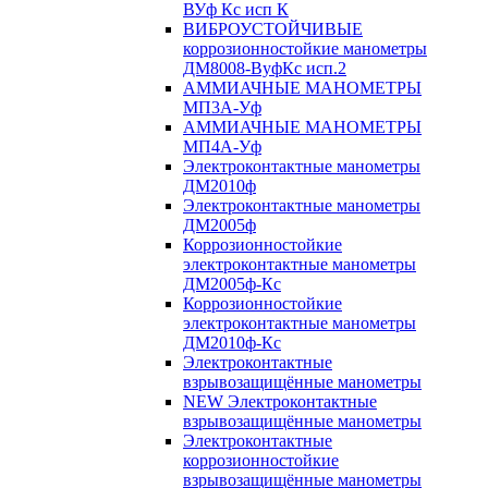
ВУф Кс исп К
ВИБРОУСТОЙЧИВЫЕ
коррозионностойкие манометры
ДМ8008-ВуфКс исп.2
АММИАЧНЫЕ МАНОМЕТРЫ
МП3А-Уф
АММИАЧНЫЕ МАНОМЕТРЫ
МП4А-Уф
Электроконтактные манометры
ДМ2010ф
Электроконтактные манометры
ДМ2005ф
Коррозионностойкие
электроконтактные манометры
ДМ2005ф-Кс
Коррозионностойкие
электроконтактные манометры
ДМ2010ф-Кс
Электроконтактные
взрывозащищённые манометры
NEW Электроконтактные
взрывозащищённые манометры
Электроконтактные
коррозионностойкие
взрывозащищённые манометры