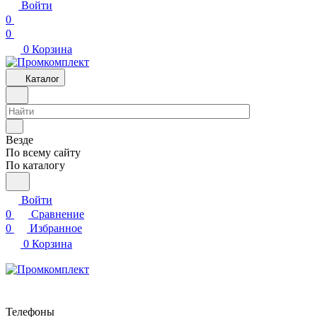
Войти
0
0
0
Корзина
Каталог
Везде
По всему сайту
По каталогу
Войти
0
Сравнение
0
Избранное
0
Корзина
Телефоны