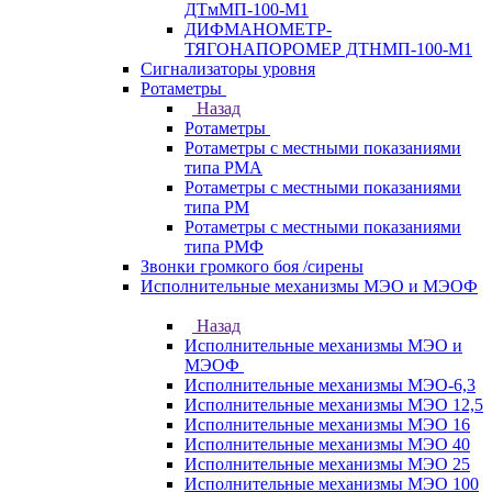
ДТмМП-100-М1
ДИФМАНОМЕТР-
ТЯГОНАПОРОМЕР ДТНМП-100-М1
Сигнализаторы уровня
Ротаметры
Назад
Ротаметры
Ротаметры с местными показаниями
типа РМА
Ротаметры с местными показаниями
типа РМ
Ротаметры с местными показаниями
типа РМФ
Звонки громкого боя /сирены
Исполнительные механизмы МЭО и МЭОФ
Назад
Исполнительные механизмы МЭО и
МЭОФ
Исполнительные механизмы МЭО-6,3
Исполнительные механизмы МЭО 12,5
Исполнительные механизмы МЭО 16
Исполнительные механизмы МЭО 40
Исполнительные механизмы МЭО 25
Исполнительные механизмы МЭО 100