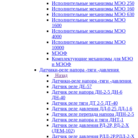
Исполнительные механизмы МЭО 250
Исполнительные механизмы МЭО 160
Исполнительные механизмы МЭО 630
Исполнительные механизмы МЭО
1600
Исполнительные механизмы МЭО
4000
Исполнительные механизмы МЭО
10000
МЭОФ
Комплектующие механизмы для МЭО
и МЭОФ
Датчики-реле напора -тяги -давления
Назад
Датчики-реле напора -тяги -давления
Датчик реле ДЕ-57
Датчик реле напора ДН-2-5 ДН-6
ДН-40
Датчик реле тяги ДТ 2-5 ДТ-40
Датчик реле давления ДД-0,25 ДД-1,6
Датчик реле перепада напора ДПН-2-5
Датчик реле напора и тяги ДНТ-1
Датчик реле давления РД-2Р, РД-2-Х
(ДЕМ-102)
Датчик реле давления РДД-2Р,РДД-2-Х