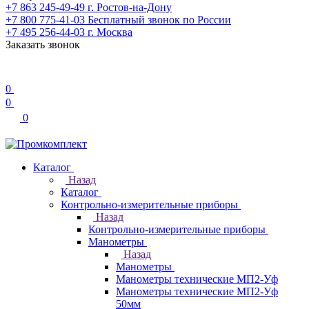
+7 863 245-49-49
г. Ростов-на-Дону
+7 800 775-41-03
Бесплатный звонок по России
+7 495 256-44-03
г. Москва
Заказать звонок
0
0
0
Каталог
Назад
Каталог
Контрольно-измерительные приборы
Назад
Контрольно-измерительные приборы
Манометры
Назад
Манометры
Манометры технические МП2-Уф
Манометры технические МП2-Уф
50мм