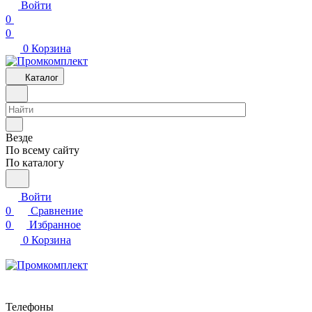
Войти
0
0
0
Корзина
Каталог
Везде
По всему сайту
По каталогу
Войти
0
Сравнение
0
Избранное
0
Корзина
Телефоны