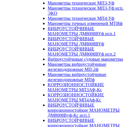
Манометры технические МП3-Уф
Манометры технические МП3-Уф исп.
ЭКО
Манометры технические МП4-Уф
Манометры точных измерений МТИф
ВИБРОУСТОЙЧИВЫЕ
МАНОМЕТРЫ ДМ8008ВУф исп.1
ВИБРОУСТОЙЧИВЫЕ
МАНОМЕТРЫ ДМ8008ВУф
ВИБРОУСТОЙЧИВЫЕ
МАНОМЕТРЫ ДМ8008ВУф исп.2
Виброустойчивые судовые манометры
Манометры виброустойчивые
железнодорожные МП-2ф
Манометры виброустойчивые
железнодорожные МПф
КОРРОЗИОННОСТОЙКИЕ
МАНОМЕТРЫ МП3АФ-Кс
КОРРОЗИОННОСТОЙКИЕ
МАНОМЕТРЫ МП4Аф-Кс
ВИБРОУСТОЙЧИВЫЕ
коррозионностойкие МАНОМЕТРЫ
ДМ8008Вуф-Кс исп.1
ВИБРОУСТОЙЧИВЫЕ
коррозионностойкие МАНОМЕТРЫ