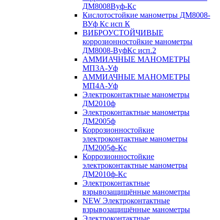
ДМ8008Вуф-Кс
Кислотостойкие манометры ДМ8008-
ВУф Кс исп К
ВИБРОУСТОЙЧИВЫЕ
коррозионностойкие манометры
ДМ8008-ВуфКс исп.2
АММИАЧНЫЕ МАНОМЕТРЫ
МП3А-Уф
АММИАЧНЫЕ МАНОМЕТРЫ
МП4А-Уф
Электроконтактные манометры
ДМ2010ф
Электроконтактные манометры
ДМ2005ф
Коррозионностойкие
электроконтактные манометры
ДМ2005ф-Кс
Коррозионностойкие
электроконтактные манометры
ДМ2010ф-Кс
Электроконтактные
взрывозащищённые манометры
NEW Электроконтактные
взрывозащищённые манометры
Электроконтактные