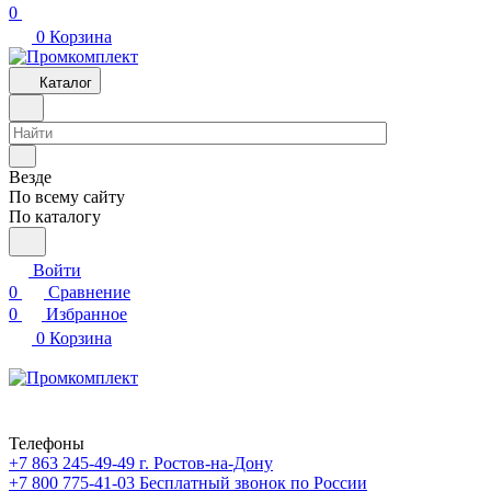
0
0
Корзина
Каталог
Везде
По всему сайту
По каталогу
Войти
0
Сравнение
0
Избранное
0
Корзина
Телефоны
+7 863 245-49-49
г. Ростов-на-Дону
+7 800 775-41-03
Бесплатный звонок по России