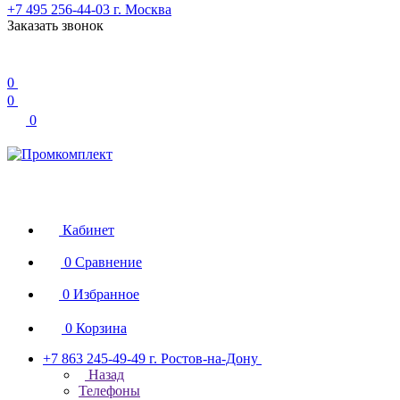
+7 495 256-44-03
г. Москва
Заказать звонок
0
0
0
Кабинет
0
Сравнение
0
Избранное
0
Корзина
+7 863 245-49-49
г. Ростов-на-Дону
Назад
Телефоны