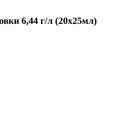
вки 6,44 г/л (20х25мл)