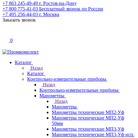
+7 863 245-49-49
г. Ростов-на-Дону
+7 800 775-41-03
Бесплатный звонок по России
+7 495 256-44-03
г. Москва
Заказать звонок
0
Каталог
Назад
Каталог
Контрольно-измерительные приборы
Назад
Контрольно-измерительные приборы
Манометры
Назад
Манометры
Манометры технические МП2-Уф
Манометры технические МП2-Уф
50мм
Манометры технические МП3-Уф
Манометры технические МП3-Уф исп.