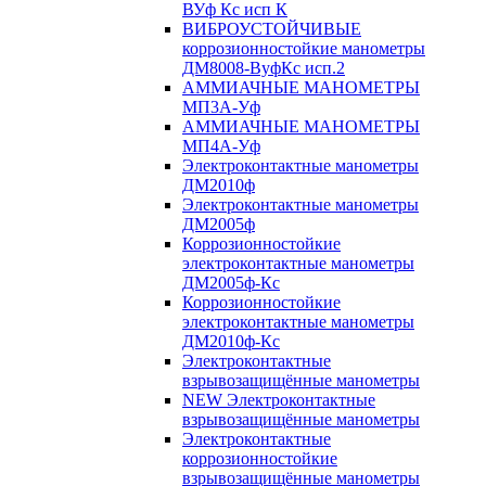
ВУф Кс исп К
ВИБРОУСТОЙЧИВЫЕ
коррозионностойкие манометры
ДМ8008-ВуфКс исп.2
АММИАЧНЫЕ МАНОМЕТРЫ
МП3А-Уф
АММИАЧНЫЕ МАНОМЕТРЫ
МП4А-Уф
Электроконтактные манометры
ДМ2010ф
Электроконтактные манометры
ДМ2005ф
Коррозионностойкие
электроконтактные манометры
ДМ2005ф-Кс
Коррозионностойкие
электроконтактные манометры
ДМ2010ф-Кс
Электроконтактные
взрывозащищённые манометры
NEW Электроконтактные
взрывозащищённые манометры
Электроконтактные
коррозионностойкие
взрывозащищённые манометры