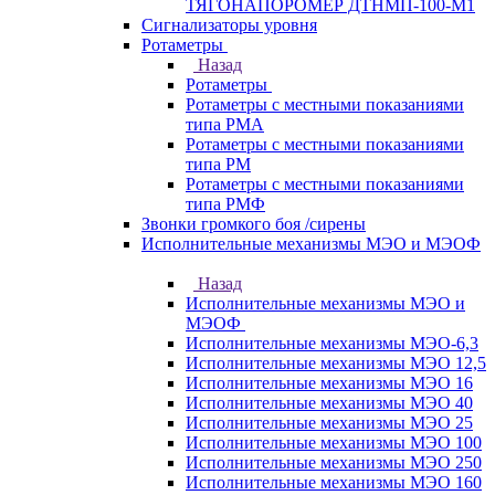
ТЯГОНАПОРОМЕР ДТНМП-100-М1
Сигнализаторы уровня
Ротаметры
Назад
Ротаметры
Ротаметры с местными показаниями
типа РМА
Ротаметры с местными показаниями
типа РМ
Ротаметры с местными показаниями
типа РМФ
Звонки громкого боя /сирены
Исполнительные механизмы МЭО и МЭОФ
Назад
Исполнительные механизмы МЭО и
МЭОФ
Исполнительные механизмы МЭО-6,3
Исполнительные механизмы МЭО 12,5
Исполнительные механизмы МЭО 16
Исполнительные механизмы МЭО 40
Исполнительные механизмы МЭО 25
Исполнительные механизмы МЭО 100
Исполнительные механизмы МЭО 250
Исполнительные механизмы МЭО 160