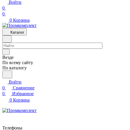
Войти
0
0
0
Корзина
Каталог
Везде
По всему сайту
По каталогу
Войти
0
Сравнение
0
Избранное
0
Корзина
Телефоны