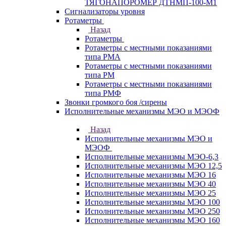
ТЯГОНАПОРОМЕР ДТНМП-100-М1
Сигнализаторы уровня
Ротаметры
Назад
Ротаметры
Ротаметры с местными показаниями
типа РМА
Ротаметры с местными показаниями
типа РМ
Ротаметры с местными показаниями
типа РМФ
Звонки громкого боя /сирены
Исполнительные механизмы МЭО и МЭОФ
Назад
Исполнительные механизмы МЭО и
МЭОФ
Исполнительные механизмы МЭО-6,3
Исполнительные механизмы МЭО 12,5
Исполнительные механизмы МЭО 16
Исполнительные механизмы МЭО 40
Исполнительные механизмы МЭО 25
Исполнительные механизмы МЭО 100
Исполнительные механизмы МЭО 250
Исполнительные механизмы МЭО 160