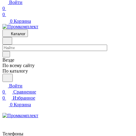
Войти
0
0
0
Корзина
Каталог
Везде
По всему сайту
По каталогу
Войти
0
Сравнение
0
Избранное
0
Корзина
Телефоны