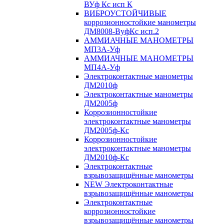
ВУф Кс исп К
ВИБРОУСТОЙЧИВЫЕ
коррозионностойкие манометры
ДМ8008-ВуфКс исп.2
АММИАЧНЫЕ МАНОМЕТРЫ
МП3А-Уф
АММИАЧНЫЕ МАНОМЕТРЫ
МП4А-Уф
Электроконтактные манометры
ДМ2010ф
Электроконтактные манометры
ДМ2005ф
Коррозионностойкие
электроконтактные манометры
ДМ2005ф-Кс
Коррозионностойкие
электроконтактные манометры
ДМ2010ф-Кс
Электроконтактные
взрывозащищённые манометры
NEW Электроконтактные
взрывозащищённые манометры
Электроконтактные
коррозионностойкие
взрывозащищённые манометры