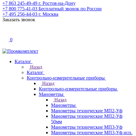
+7 863 245-49-49
г. Ростов-на-Дону
+7 800 775-41-03
Бесплатный звонок по России
+7 495 256-44-03
г. Москва
Заказать звонок
0
Каталог
Назад
Каталог
Контрольно-измерительные приборы
Назад
Контрольно-измерительные приборы
Манометры
Назад
Манометры
Манометры технические МП2-Уф
Манометры технические МП2-Уф
50мм
Манометры технические МП3-Уф
Манометры технические МП3-Уф исп.