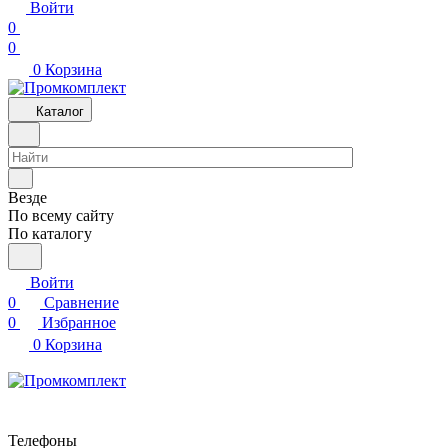
Войти
0
0
0
Корзина
Каталог
Везде
По всему сайту
По каталогу
Войти
0
Сравнение
0
Избранное
0
Корзина
Телефоны