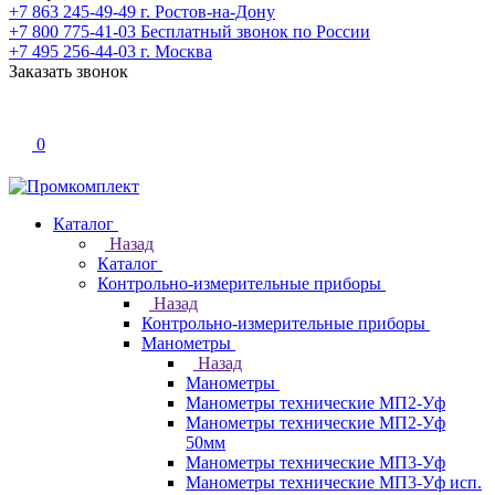
+7 863 245-49-49
г. Ростов-на-Дону
+7 800 775-41-03
Бесплатный звонок по России
+7 495 256-44-03
г. Москва
Заказать звонок
0
Каталог
Назад
Каталог
Контрольно-измерительные приборы
Назад
Контрольно-измерительные приборы
Манометры
Назад
Манометры
Манометры технические МП2-Уф
Манометры технические МП2-Уф
50мм
Манометры технические МП3-Уф
Манометры технические МП3-Уф исп.