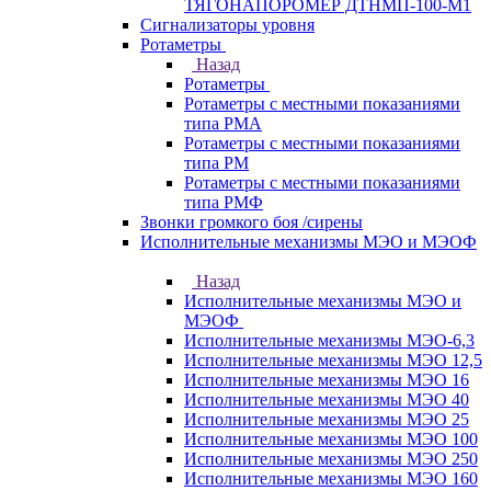
ТЯГОНАПОРОМЕР ДТНМП-100-М1
Сигнализаторы уровня
Ротаметры
Назад
Ротаметры
Ротаметры с местными показаниями
типа РМА
Ротаметры с местными показаниями
типа РМ
Ротаметры с местными показаниями
типа РМФ
Звонки громкого боя /сирены
Исполнительные механизмы МЭО и МЭОФ
Назад
Исполнительные механизмы МЭО и
МЭОФ
Исполнительные механизмы МЭО-6,3
Исполнительные механизмы МЭО 12,5
Исполнительные механизмы МЭО 16
Исполнительные механизмы МЭО 40
Исполнительные механизмы МЭО 25
Исполнительные механизмы МЭО 100
Исполнительные механизмы МЭО 250
Исполнительные механизмы МЭО 160