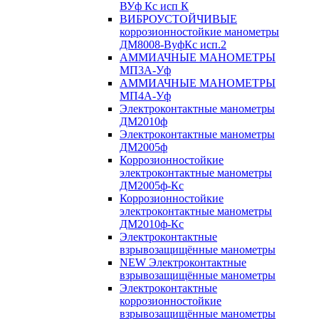
ВУф Кс исп К
ВИБРОУСТОЙЧИВЫЕ
коррозионностойкие манометры
ДМ8008-ВуфКс исп.2
АММИАЧНЫЕ МАНОМЕТРЫ
МП3А-Уф
АММИАЧНЫЕ МАНОМЕТРЫ
МП4А-Уф
Электроконтактные манометры
ДМ2010ф
Электроконтактные манометры
ДМ2005ф
Коррозионностойкие
электроконтактные манометры
ДМ2005ф-Кс
Коррозионностойкие
электроконтактные манометры
ДМ2010ф-Кс
Электроконтактные
взрывозащищённые манометры
NEW Электроконтактные
взрывозащищённые манометры
Электроконтактные
коррозионностойкие
взрывозащищённые манометры