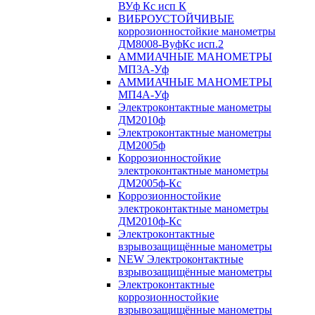
ВУф Кс исп К
ВИБРОУСТОЙЧИВЫЕ
коррозионностойкие манометры
ДМ8008-ВуфКс исп.2
АММИАЧНЫЕ МАНОМЕТРЫ
МП3А-Уф
АММИАЧНЫЕ МАНОМЕТРЫ
МП4А-Уф
Электроконтактные манометры
ДМ2010ф
Электроконтактные манометры
ДМ2005ф
Коррозионностойкие
электроконтактные манометры
ДМ2005ф-Кс
Коррозионностойкие
электроконтактные манометры
ДМ2010ф-Кс
Электроконтактные
взрывозащищённые манометры
NEW Электроконтактные
взрывозащищённые манометры
Электроконтактные
коррозионностойкие
взрывозащищённые манометры