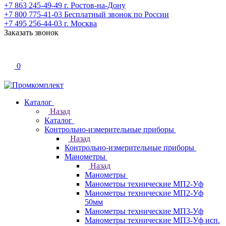
+7 863 245-49-49
г. Ростов-на-Дону
+7 800 775-41-03
Бесплатный звонок по России
+7 495 256-44-03
г. Москва
Заказать звонок
0
Каталог
Назад
Каталог
Контрольно-измерительные приборы
Назад
Контрольно-измерительные приборы
Манометры
Назад
Манометры
Манометры технические МП2-Уф
Манометры технические МП2-Уф
50мм
Манометры технические МП3-Уф
Манометры технические МП3-Уф исп.