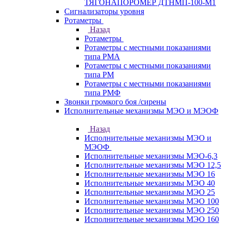
ТЯГОНАПОРОМЕР ДТНМП-100-М1
Сигнализаторы уровня
Ротаметры
Назад
Ротаметры
Ротаметры с местными показаниями
типа РМА
Ротаметры с местными показаниями
типа РМ
Ротаметры с местными показаниями
типа РМФ
Звонки громкого боя /сирены
Исполнительные механизмы МЭО и МЭОФ
Назад
Исполнительные механизмы МЭО и
МЭОФ
Исполнительные механизмы МЭО-6,3
Исполнительные механизмы МЭО 12,5
Исполнительные механизмы МЭО 16
Исполнительные механизмы МЭО 40
Исполнительные механизмы МЭО 25
Исполнительные механизмы МЭО 100
Исполнительные механизмы МЭО 250
Исполнительные механизмы МЭО 160