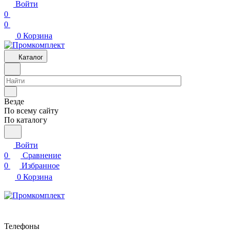
Войти
0
0
0
Корзина
Каталог
Везде
По всему сайту
По каталогу
Войти
0
Сравнение
0
Избранное
0
Корзина
Телефоны