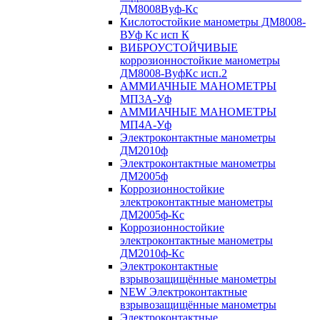
ДМ8008Вуф-Кс
Кислотостойкие манометры ДМ8008-
ВУф Кс исп К
ВИБРОУСТОЙЧИВЫЕ
коррозионностойкие манометры
ДМ8008-ВуфКс исп.2
АММИАЧНЫЕ МАНОМЕТРЫ
МП3А-Уф
АММИАЧНЫЕ МАНОМЕТРЫ
МП4А-Уф
Электроконтактные манометры
ДМ2010ф
Электроконтактные манометры
ДМ2005ф
Коррозионностойкие
электроконтактные манометры
ДМ2005ф-Кс
Коррозионностойкие
электроконтактные манометры
ДМ2010ф-Кс
Электроконтактные
взрывозащищённые манометры
NEW Электроконтактные
взрывозащищённые манометры
Электроконтактные