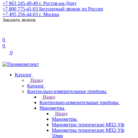
+7 863 245-49-49
г. Ростов-на-Дону
+7 800 775-41-03
Бесплатный звонок по России
+7 495 256-44-03
г. Москва
Заказать звонок
0
0
0
Каталог
Назад
Каталог
Контрольно-измерительные приборы
Назад
Контрольно-измерительные приборы
Манометры
Назад
Манометры
Манометры технические МП2-Уф
Манометры технические МП2-Уф
50мм