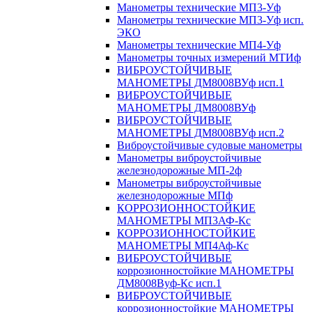
Манометры технические МП3-Уф
Манометры технические МП3-Уф исп.
ЭКО
Манометры технические МП4-Уф
Манометры точных измерений МТИф
ВИБРОУСТОЙЧИВЫЕ
МАНОМЕТРЫ ДМ8008ВУф исп.1
ВИБРОУСТОЙЧИВЫЕ
МАНОМЕТРЫ ДМ8008ВУф
ВИБРОУСТОЙЧИВЫЕ
МАНОМЕТРЫ ДМ8008ВУф исп.2
Виброустойчивые судовые манометры
Манометры виброустойчивые
железнодорожные МП-2ф
Манометры виброустойчивые
железнодорожные МПф
КОРРОЗИОННОСТОЙКИЕ
МАНОМЕТРЫ МП3АФ-Кс
КОРРОЗИОННОСТОЙКИЕ
МАНОМЕТРЫ МП4Аф-Кс
ВИБРОУСТОЙЧИВЫЕ
коррозионностойкие МАНОМЕТРЫ
ДМ8008Вуф-Кс исп.1
ВИБРОУСТОЙЧИВЫЕ
коррозионностойкие МАНОМЕТРЫ