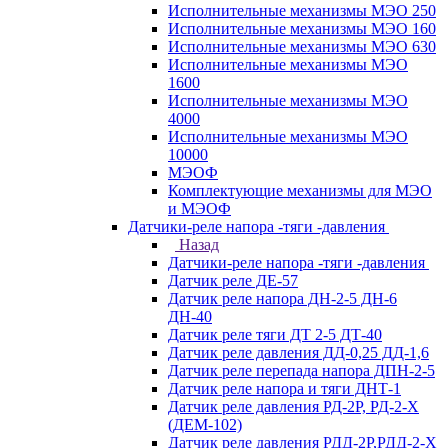
Исполнительные механизмы МЭО 250
Исполнительные механизмы МЭО 160
Исполнительные механизмы МЭО 630
Исполнительные механизмы МЭО
1600
Исполнительные механизмы МЭО
4000
Исполнительные механизмы МЭО
10000
МЭОФ
Комплектующие механизмы для МЭО
и МЭОФ
Датчики-реле напора -тяги -давления
Назад
Датчики-реле напора -тяги -давления
Датчик реле ДЕ-57
Датчик реле напора ДН-2-5 ДН-6
ДН-40
Датчик реле тяги ДТ 2-5 ДТ-40
Датчик реле давления ДД-0,25 ДД-1,6
Датчик реле перепада напора ДПН-2-5
Датчик реле напора и тяги ДНТ-1
Датчик реле давления РД-2Р, РД-2-Х
(ДЕМ-102)
Датчик реле давления РДД-2Р,РДД-2-Х