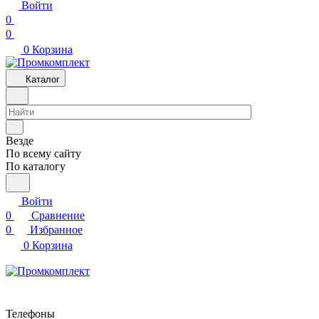
Войти
0
0
0
Корзина
Каталог
Везде
По всему сайту
По каталогу
Войти
0
Сравнение
0
Избранное
0
Корзина
Телефоны