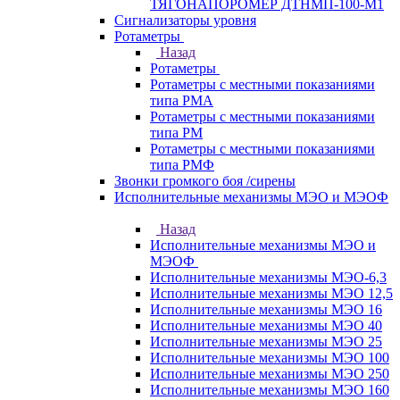
ТЯГОНАПОРОМЕР ДТНМП-100-М1
Сигнализаторы уровня
Ротаметры
Назад
Ротаметры
Ротаметры с местными показаниями
типа РМА
Ротаметры с местными показаниями
типа РМ
Ротаметры с местными показаниями
типа РМФ
Звонки громкого боя /сирены
Исполнительные механизмы МЭО и МЭОФ
Назад
Исполнительные механизмы МЭО и
МЭОФ
Исполнительные механизмы МЭО-6,3
Исполнительные механизмы МЭО 12,5
Исполнительные механизмы МЭО 16
Исполнительные механизмы МЭО 40
Исполнительные механизмы МЭО 25
Исполнительные механизмы МЭО 100
Исполнительные механизмы МЭО 250
Исполнительные механизмы МЭО 160