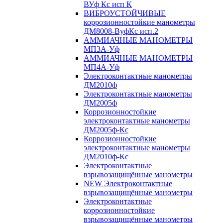
ВУф Кс исп К
ВИБРОУСТОЙЧИВЫЕ
коррозионностойкие манометры
ДМ8008-ВуфКс исп.2
АММИАЧНЫЕ МАНОМЕТРЫ
МП3А-Уф
АММИАЧНЫЕ МАНОМЕТРЫ
МП4А-Уф
Электроконтактные манометры
ДМ2010ф
Электроконтактные манометры
ДМ2005ф
Коррозионностойкие
электроконтактные манометры
ДМ2005ф-Кс
Коррозионностойкие
электроконтактные манометры
ДМ2010ф-Кс
Электроконтактные
взрывозащищённые манометры
NEW Электроконтактные
взрывозащищённые манометры
Электроконтактные
коррозионностойкие
взрывозащищённые манометры