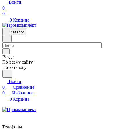
Войти
0
0
0
Корзина
Каталог
Везде
По всему сайту
По каталогу
Войти
0
Сравнение
0
Избранное
0
Корзина
Телефоны