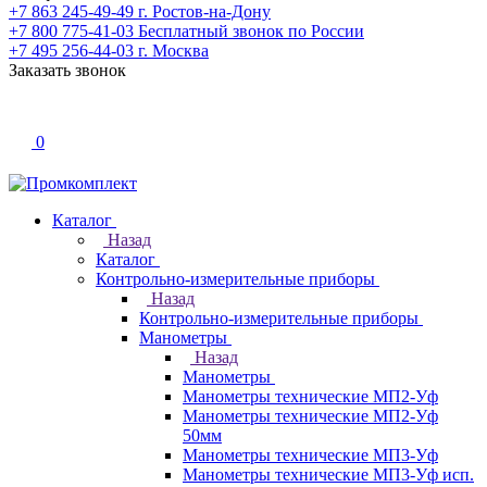
+7 863 245-49-49
г. Ростов-на-Дону
+7 800 775-41-03
Бесплатный звонок по России
+7 495 256-44-03
г. Москва
Заказать звонок
0
Каталог
Назад
Каталог
Контрольно-измерительные приборы
Назад
Контрольно-измерительные приборы
Манометры
Назад
Манометры
Манометры технические МП2-Уф
Манометры технические МП2-Уф
50мм
Манометры технические МП3-Уф
Манометры технические МП3-Уф исп.