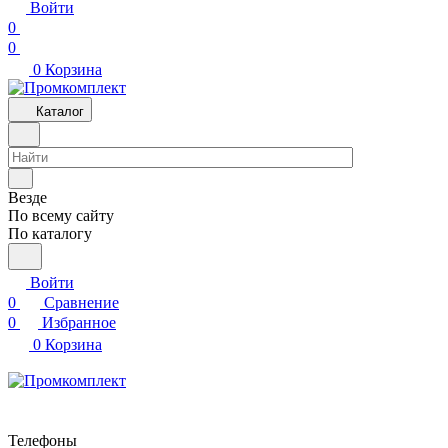
Войти
0
0
0
Корзина
Каталог
Везде
По всему сайту
По каталогу
Войти
0
Сравнение
0
Избранное
0
Корзина
Телефоны