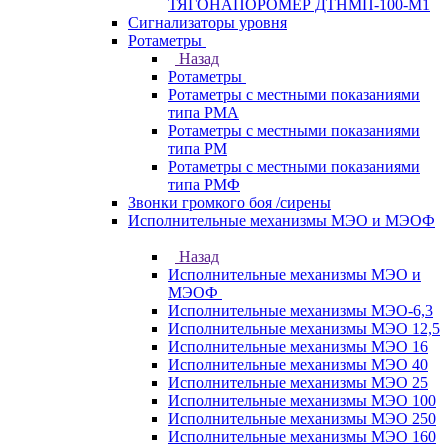
ТЯГОНАПОРОМЕР ДТНМП-100-М1
Сигнализаторы уровня
Ротаметры
Назад
Ротаметры
Ротаметры с местными показаниями
типа РМА
Ротаметры с местными показаниями
типа РМ
Ротаметры с местными показаниями
типа РМФ
Звонки громкого боя /сирены
Исполнительные механизмы МЭО и МЭОФ
Назад
Исполнительные механизмы МЭО и
МЭОФ
Исполнительные механизмы МЭО-6,3
Исполнительные механизмы МЭО 12,5
Исполнительные механизмы МЭО 16
Исполнительные механизмы МЭО 40
Исполнительные механизмы МЭО 25
Исполнительные механизмы МЭО 100
Исполнительные механизмы МЭО 250
Исполнительные механизмы МЭО 160