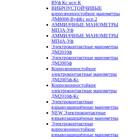
ВУф Кс исп К
ВИБРОУСТОЙЧИВЫЕ
коррозионностойкие манометры
ДМ8008-ВуфКс исп.2
АММИАЧНЫЕ МАНОМЕТРЫ
МП3А-Уф
АММИАЧНЫЕ МАНОМЕТРЫ
МП4А-Уф
Электроконтактные манометры
ДМ2010ф
Электроконтактные манометры
ДМ2005ф
Коррозионностойкие
электроконтактные манометры
ДМ2005ф-Кс
Коррозионностойкие
электроконтактные манометры
ДМ2010ф-Кс
Электроконтактные
взрывозащищённые манометры
NEW Электроконтактные
взрывозащищённые манометры
Электроконтактные
коррозионностойкие
взрывозащищённые манометры