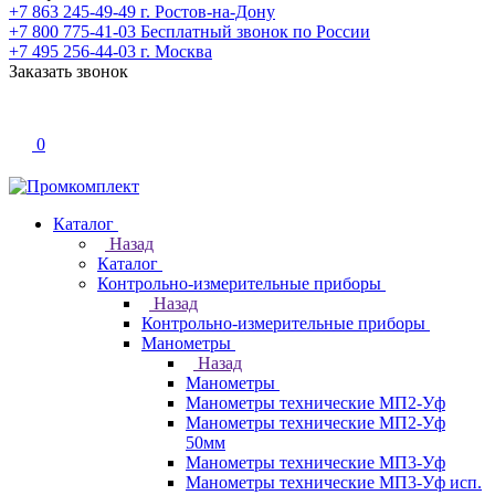
+7 863 245-49-49
г. Ростов-на-Дону
+7 800 775-41-03
Бесплатный звонок по России
+7 495 256-44-03
г. Москва
Заказать звонок
0
Каталог
Назад
Каталог
Контрольно-измерительные приборы
Назад
Контрольно-измерительные приборы
Манометры
Назад
Манометры
Манометры технические МП2-Уф
Манометры технические МП2-Уф
50мм
Манометры технические МП3-Уф
Манометры технические МП3-Уф исп.