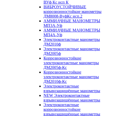
ВУф Кс исп К
ВИБРОУСТОЙЧИВЫЕ
коррозионностойкие манометры
ДМ8008-ВуфКс исп.2
АММИАЧНЫЕ МАНОМЕТРЫ
МП3А-Уф
АММИАЧНЫЕ МАНОМЕТРЫ
МП4А-Уф
Электроконтактные манометры
ДМ2010ф
Электроконтактные манометры
ДМ2005ф
Коррозионностойкие
электроконтактные манометры
ДМ2005ф-Кс
Коррозионностойкие
электроконтактные манометры
ДМ2010ф-Кс
Электроконтактные
взрывозащищённые манометры
NEW Электроконтактные
взрывозащищённые манометры
Электроконтактные
коррозионностойкие
взрывозащищённые манометры