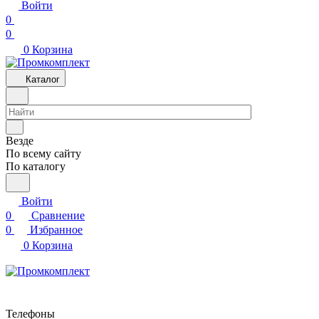
Войти
0
0
0
Корзина
Каталог
Везде
По всему сайту
По каталогу
Войти
0
Сравнение
0
Избранное
0
Корзина
Телефоны