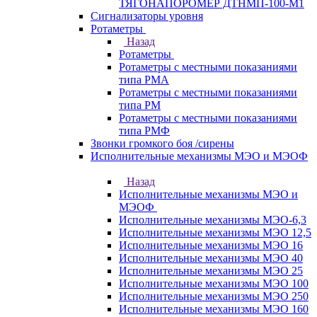
ТЯГОНАПОРОМЕР ДТНМП-100-М1
Сигнализаторы уровня
Ротаметры
Назад
Ротаметры
Ротаметры с местными показаниями
типа РМА
Ротаметры с местными показаниями
типа РМ
Ротаметры с местными показаниями
типа РМФ
Звонки громкого боя /сирены
Исполнительные механизмы МЭО и МЭОФ
Назад
Исполнительные механизмы МЭО и
МЭОФ
Исполнительные механизмы МЭО-6,3
Исполнительные механизмы МЭО 12,5
Исполнительные механизмы МЭО 16
Исполнительные механизмы МЭО 40
Исполнительные механизмы МЭО 25
Исполнительные механизмы МЭО 100
Исполнительные механизмы МЭО 250
Исполнительные механизмы МЭО 160