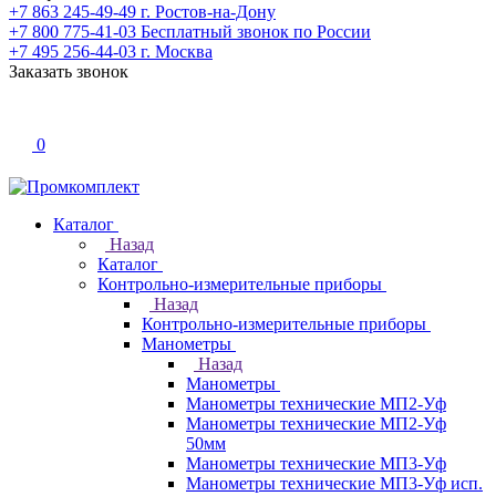
+7 863 245-49-49
г. Ростов-на-Дону
+7 800 775-41-03
Бесплатный звонок по России
+7 495 256-44-03
г. Москва
Заказать звонок
0
Каталог
Назад
Каталог
Контрольно-измерительные приборы
Назад
Контрольно-измерительные приборы
Манометры
Назад
Манометры
Манометры технические МП2-Уф
Манометры технические МП2-Уф
50мм
Манометры технические МП3-Уф
Манометры технические МП3-Уф исп.