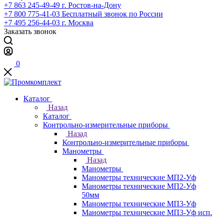
+7 863 245-49-49
г. Ростов-на-Дону
+7 800 775-41-03
Бесплатный звонок по России
+7 495 256-44-03
г. Москва
Заказать звонок
0
Каталог
Назад
Каталог
Контрольно-измерительные приборы
Назад
Контрольно-измерительные приборы
Манометры
Назад
Манометры
Манометры технические МП2-Уф
Манометры технические МП2-Уф
50мм
Манометры технические МП3-Уф
Манометры технические МП3-Уф исп.