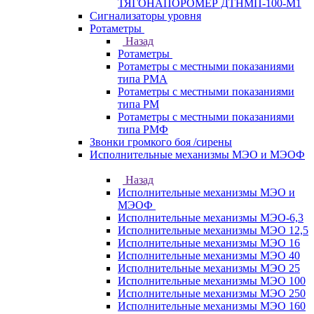
ТЯГОНАПОРОМЕР ДТНМП-100-М1
Сигнализаторы уровня
Ротаметры
Назад
Ротаметры
Ротаметры с местными показаниями
типа РМА
Ротаметры с местными показаниями
типа РМ
Ротаметры с местными показаниями
типа РМФ
Звонки громкого боя /сирены
Исполнительные механизмы МЭО и МЭОФ
Назад
Исполнительные механизмы МЭО и
МЭОФ
Исполнительные механизмы МЭО-6,3
Исполнительные механизмы МЭО 12,5
Исполнительные механизмы МЭО 16
Исполнительные механизмы МЭО 40
Исполнительные механизмы МЭО 25
Исполнительные механизмы МЭО 100
Исполнительные механизмы МЭО 250
Исполнительные механизмы МЭО 160