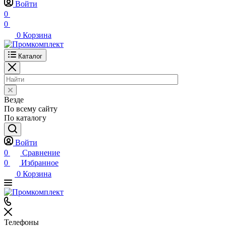
Войти
0
0
0
Корзина
Каталог
Везде
По всему сайту
По каталогу
Войти
0
Сравнение
0
Избранное
0
Корзина
Телефоны