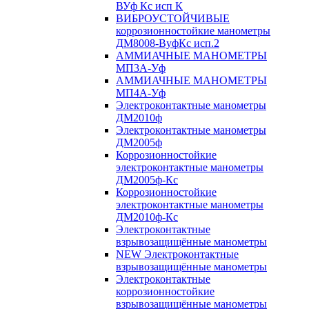
ВУф Кс исп К
ВИБРОУСТОЙЧИВЫЕ
коррозионностойкие манометры
ДМ8008-ВуфКс исп.2
АММИАЧНЫЕ МАНОМЕТРЫ
МП3А-Уф
АММИАЧНЫЕ МАНОМЕТРЫ
МП4А-Уф
Электроконтактные манометры
ДМ2010ф
Электроконтактные манометры
ДМ2005ф
Коррозионностойкие
электроконтактные манометры
ДМ2005ф-Кс
Коррозионностойкие
электроконтактные манометры
ДМ2010ф-Кс
Электроконтактные
взрывозащищённые манометры
NEW Электроконтактные
взрывозащищённые манометры
Электроконтактные
коррозионностойкие
взрывозащищённые манометры