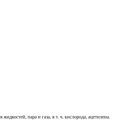
идкостей, пара и газа, в т. ч. кислорода, ацетилена.