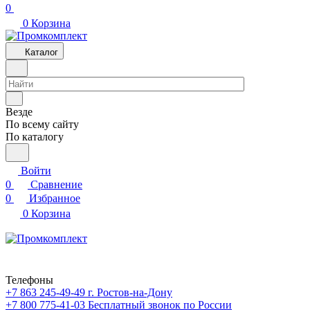
0
0
Корзина
Каталог
Везде
По всему сайту
По каталогу
Войти
0
Сравнение
0
Избранное
0
Корзина
Телефоны
+7 863 245-49-49
г. Ростов-на-Дону
+7 800 775-41-03
Бесплатный звонок по России