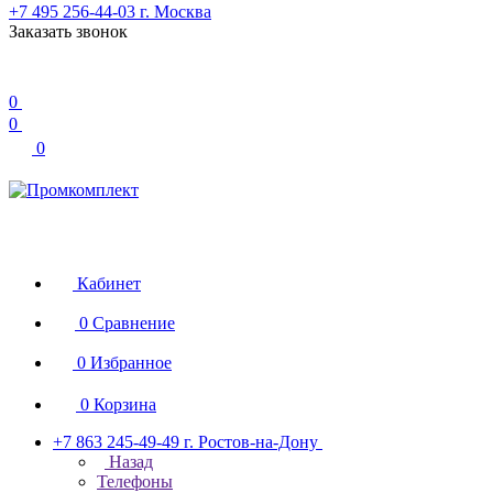
+7 495 256-44-03
г. Москва
Заказать звонок
0
0
0
Кабинет
0
Сравнение
0
Избранное
0
Корзина
+7 863 245-49-49
г. Ростов-на-Дону
Назад
Телефоны