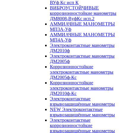
ВУф Кс исп К
ВИБРОУСТОЙЧИВЫЕ
коррозионностойкие манометры
ДМ8008-ВуфКс исп.2
АММИАЧНЫЕ МАНОМЕТРЫ
МП3А-Уф
АММИАЧНЫЕ МАНОМЕТРЫ
МП4А-Уф
Электроконтактные манометры
ДМ2010ф
Электроконтактные манометры
ДМ2005ф
Коррозионностойкие
электроконтактные манометры
ДМ2005ф-Кс
Коррозионностойкие
электроконтактные манометры
ДМ2010ф-Кс
Электроконтактные
взрывозащищённые манометры
NEW Электроконтактные
взрывозащищённые манометры
Электроконтактные
коррозионностойкие
взрывозащищённые манометры