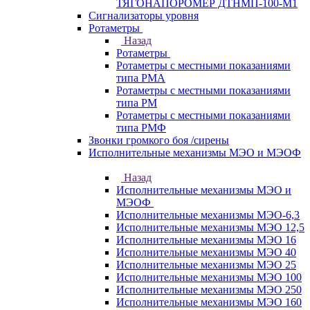
ТЯГОНАПОРОМЕР ДТНМП-100-М1
Сигнализаторы уровня
Ротаметры
Назад
Ротаметры
Ротаметры с местными показаниями
типа РМА
Ротаметры с местными показаниями
типа РМ
Ротаметры с местными показаниями
типа РМФ
Звонки громкого боя /сирены
Исполнительные механизмы МЭО и МЭОФ
Назад
Исполнительные механизмы МЭО и
МЭОФ
Исполнительные механизмы МЭО-6,3
Исполнительные механизмы МЭО 12,5
Исполнительные механизмы МЭО 16
Исполнительные механизмы МЭО 40
Исполнительные механизмы МЭО 25
Исполнительные механизмы МЭО 100
Исполнительные механизмы МЭО 250
Исполнительные механизмы МЭО 160