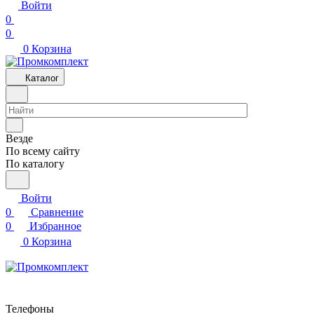
Войти
0
0
0
Корзина
Каталог
Везде
По всему сайту
По каталогу
Войти
0
Сравнение
0
Избранное
0
Корзина
Телефоны