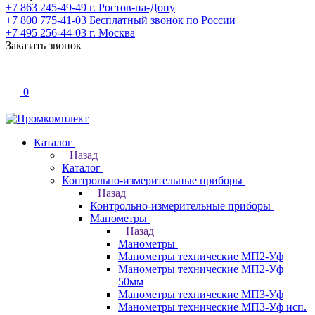
+7 863 245-49-49
г. Ростов-на-Дону
+7 800 775-41-03
Бесплатный звонок по России
+7 495 256-44-03
г. Москва
Заказать звонок
0
Каталог
Назад
Каталог
Контрольно-измерительные приборы
Назад
Контрольно-измерительные приборы
Манометры
Назад
Манометры
Манометры технические МП2-Уф
Манометры технические МП2-Уф
50мм
Манометры технические МП3-Уф
Манометры технические МП3-Уф исп.