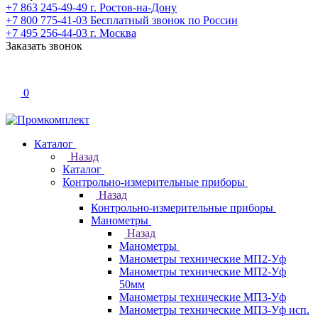
+7 863 245-49-49
г. Ростов-на-Дону
+7 800 775-41-03
Бесплатный звонок по России
+7 495 256-44-03
г. Москва
Заказать звонок
0
Каталог
Назад
Каталог
Контрольно-измерительные приборы
Назад
Контрольно-измерительные приборы
Манометры
Назад
Манометры
Манометры технические МП2-Уф
Манометры технические МП2-Уф
50мм
Манометры технические МП3-Уф
Манометры технические МП3-Уф исп.