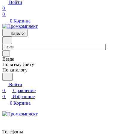
Войти
0
0
0
Корзина
Каталог
Везде
По всему сайту
По каталогу
Войти
0
Сравнение
0
Избранное
0
Корзина
Телефоны