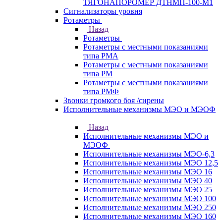
ТЯГОНАПОРОМЕР ДТНМП-100-М1
Сигнализаторы уровня
Ротаметры
Назад
Ротаметры
Ротаметры с местными показаниями
типа РМА
Ротаметры с местными показаниями
типа РМ
Ротаметры с местными показаниями
типа РМФ
Звонки громкого боя /сирены
Исполнительные механизмы МЭО и МЭОФ
Назад
Исполнительные механизмы МЭО и
МЭОФ
Исполнительные механизмы МЭО-6,3
Исполнительные механизмы МЭО 12,5
Исполнительные механизмы МЭО 16
Исполнительные механизмы МЭО 40
Исполнительные механизмы МЭО 25
Исполнительные механизмы МЭО 100
Исполнительные механизмы МЭО 250
Исполнительные механизмы МЭО 160