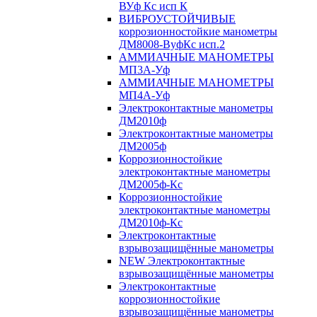
ВУф Кс исп К
ВИБРОУСТОЙЧИВЫЕ
коррозионностойкие манометры
ДМ8008-ВуфКс исп.2
АММИАЧНЫЕ МАНОМЕТРЫ
МП3А-Уф
АММИАЧНЫЕ МАНОМЕТРЫ
МП4А-Уф
Электроконтактные манометры
ДМ2010ф
Электроконтактные манометры
ДМ2005ф
Коррозионностойкие
электроконтактные манометры
ДМ2005ф-Кс
Коррозионностойкие
электроконтактные манометры
ДМ2010ф-Кс
Электроконтактные
взрывозащищённые манометры
NEW Электроконтактные
взрывозащищённые манометры
Электроконтактные
коррозионностойкие
взрывозащищённые манометры