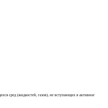
ся сред (жидкостей, газов), не вступающих в активное