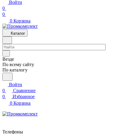
Войти
0
0
0
Корзина
Каталог
Везде
По всему сайту
По каталогу
Войти
0
Сравнение
0
Избранное
0
Корзина
Телефоны