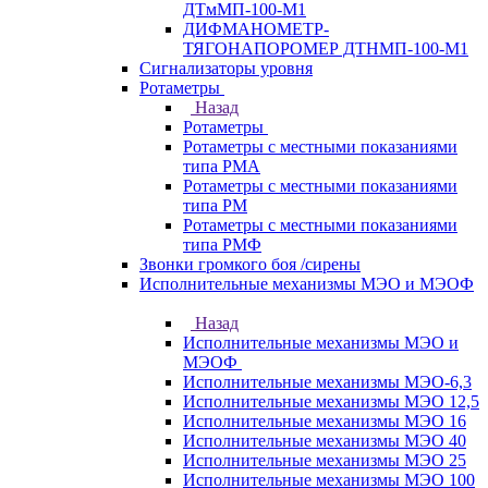
ДТмМП-100-М1
ДИФМАНОМЕТР-
ТЯГОНАПОРОМЕР ДТНМП-100-М1
Сигнализаторы уровня
Ротаметры
Назад
Ротаметры
Ротаметры с местными показаниями
типа РМА
Ротаметры с местными показаниями
типа РМ
Ротаметры с местными показаниями
типа РМФ
Звонки громкого боя /сирены
Исполнительные механизмы МЭО и МЭОФ
Назад
Исполнительные механизмы МЭО и
МЭОФ
Исполнительные механизмы МЭО-6,3
Исполнительные механизмы МЭО 12,5
Исполнительные механизмы МЭО 16
Исполнительные механизмы МЭО 40
Исполнительные механизмы МЭО 25
Исполнительные механизмы МЭО 100