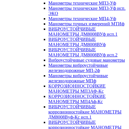
Манометры технические МП3-Уф
Манометры технические МП3-Уф исп.
ЭКО
Манометры технические МП4-Уф
Манометры точных измерений МТИф
ВИБРОУСТОЙЧИВЫЕ
МАНОМЕТРЫ ДМ8008ВУф исп.1
ВИБРОУСТОЙЧИВЫЕ
МАНОМЕТРЫ ДМ8008ВУф
ВИБРОУСТОЙЧИВЫЕ
МАНОМЕТРЫ ДМ8008ВУф исп.2
Виброустойчивые судовые манометры
Манометры виброустойчивые
железнодорожные МП-2ф
Манометры виброустойчивые
железнодорожные МПф
КОРРОЗИОННОСТОЙКИЕ
МАНОМЕТРЫ МП3АФ-Кс
КОРРОЗИОННОСТОЙКИЕ
МАНОМЕТРЫ МП4Аф-Кс
ВИБРОУСТОЙЧИВЫЕ
коррозионностойкие МАНОМЕТРЫ
ДМ8008Вуф-Кс исп.1
ВИБРОУСТОЙЧИВЫЕ
коррозионностойкие МАНОМЕТРЫ