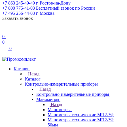
+7 863 245-49-49
г. Ростов-на-Дону
+7 800 775-41-03
Бесплатный звонок по России
+7 495 256-44-03
г. Москва
Заказать звонок
0
0
0
Каталог
Назад
Каталог
Контрольно-измерительные приборы
Назад
Контрольно-измерительные приборы
Манометры
Назад
Манометры
Манометры технические МП2-Уф
Манометры технические МП2-Уф
50мм