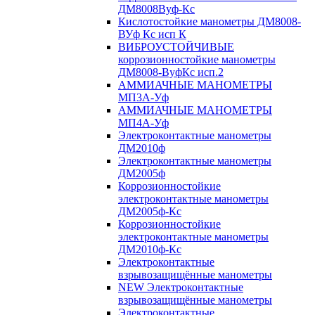
ДМ8008Вуф-Кс
Кислотостойкие манометры ДМ8008-
ВУф Кс исп К
ВИБРОУСТОЙЧИВЫЕ
коррозионностойкие манометры
ДМ8008-ВуфКс исп.2
АММИАЧНЫЕ МАНОМЕТРЫ
МП3А-Уф
АММИАЧНЫЕ МАНОМЕТРЫ
МП4А-Уф
Электроконтактные манометры
ДМ2010ф
Электроконтактные манометры
ДМ2005ф
Коррозионностойкие
электроконтактные манометры
ДМ2005ф-Кс
Коррозионностойкие
электроконтактные манометры
ДМ2010ф-Кс
Электроконтактные
взрывозащищённые манометры
NEW Электроконтактные
взрывозащищённые манометры
Электроконтактные