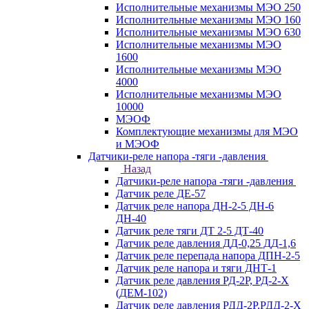
Исполнительные механизмы МЭО 250
Исполнительные механизмы МЭО 160
Исполнительные механизмы МЭО 630
Исполнительные механизмы МЭО
1600
Исполнительные механизмы МЭО
4000
Исполнительные механизмы МЭО
10000
МЭОФ
Комплектующие механизмы для МЭО
и МЭОФ
Датчики-реле напора -тяги -давления
Назад
Датчики-реле напора -тяги -давления
Датчик реле ДЕ-57
Датчик реле напора ДН-2-5 ДН-6
ДН-40
Датчик реле тяги ДТ 2-5 ДТ-40
Датчик реле давления ДД-0,25 ДД-1,6
Датчик реле перепада напора ДПН-2-5
Датчик реле напора и тяги ДНТ-1
Датчик реле давления РД-2Р, РД-2-Х
(ДЕМ-102)
Датчик реле давления РДД-2Р,РДД-2-Х