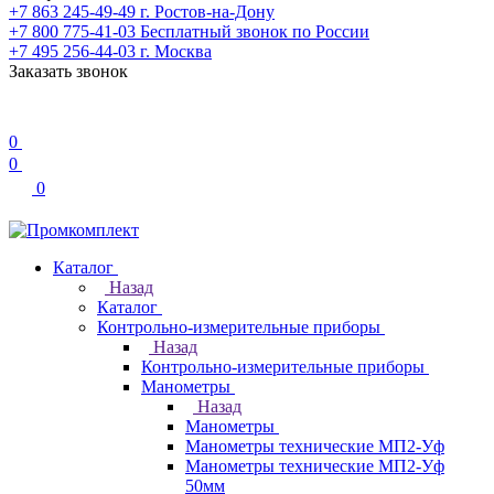
+7 863 245-49-49
г. Ростов-на-Дону
+7 800 775-41-03
Бесплатный звонок по России
+7 495 256-44-03
г. Москва
Заказать звонок
0
0
0
Каталог
Назад
Каталог
Контрольно-измерительные приборы
Назад
Контрольно-измерительные приборы
Манометры
Назад
Манометры
Манометры технические МП2-Уф
Манометры технические МП2-Уф
50мм