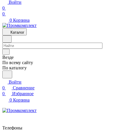
Войти
0
0
0
Корзина
Каталог
Везде
По всему сайту
По каталогу
Войти
0
Сравнение
0
Избранное
0
Корзина
Телефоны