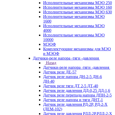
Исполнительные механизмы МЭО 250
Исполнительные механизмы МЭО 160
Исполнительные механизмы МЭО 630
Исполнительные механизмы МЭО
1600
Исполнительные механизмы МЭО
4000
Исполнительные механизмы МЭО
10000
МЭОФ
Комплектующие механизмы для МЭО
и МЭОФ
Датчики-реле напора -тяги -давления
Назад
Датчики-реле напора -тяги -давления
Датчик реле ДЕ-57
Датчик реле напора ДН-2-5 ДН-6
ДН-40
Датчик реле тяги ДТ 2-5 ДТ-40
Датчик реле давления ДД-0,25 ДД-1,6
Датчик реле перепада напора ДПН-2-5
Датчик реле напора и тяги ДНТ-1
Датчик реле давления РД-2Р, РД-2-Х
(ДЕМ-102)
Датчик реле давления РДД-2Р,РДД-2-Х