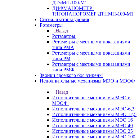
ДТмМП-100-М1
ДИФМАНОМЕТР-
ТЯГОНАПОРОМЕР ДТНМП-100-М1
Сигнализаторы уровня
Ротаметры
Назад
Ротаметры
Ротаметры с местными показаниями
типа РМА
Ротаметры с местными показаниями
типа РМ
Ротаметры с местными показаниями
типа РМФ
Звонки громкого боя /сирены
Исполнительные механизмы МЭО и МЭОФ
Назад
Исполнительные механизмы МЭО и
МЭОФ
Исполнительные механизмы МЭО-6,3
Исполнительные механизмы МЭО 12,5
Исполнительные механизмы МЭО 16
Исполнительные механизмы МЭО 40
Исполнительные механизмы МЭО 25
Исполнительные механизмы МЭО 100