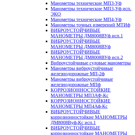
Манометры технические МП3-Уф
Манометры технические МП3-Уф исп.
ЭКО
Манометры технические МП4-Уф
Манометры точных измерений МТИф
ВИБРОУСТОЙЧИВЫЕ
МАНОМЕТРЫ ДМ8008ВУф исп.1
ВИБРОУСТОЙЧИВЫЕ
МАНОМЕТРЫ ДМ8008ВУф
ВИБРОУСТОЙЧИВЫЕ
МАНОМЕТРЫ ДМ8008ВУф исп.2
Виброустойчивые судовые манометры
Манометры виброустойчивые
железнодорожные МП-2ф
Манометры виброустойчивые
железнодорожные МПф
КОРРОЗИОННОСТОЙКИЕ
МАНОМЕТРЫ МП3АФ-Кс
КОРРОЗИОННОСТОЙКИЕ
МАНОМЕТРЫ МП4Аф-Кс
ВИБРОУСТОЙЧИВЫЕ
коррозионностойкие МАНОМЕТРЫ
ДМ8008Вуф-Кс исп.1
ВИБРОУСТОЙЧИВЫЕ
коррозионностойкие МАНОМЕТРЫ