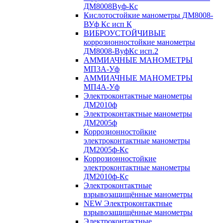
ДМ8008Вуф-Кс
Кислотостойкие манометры ДМ8008-
ВУф Кс исп К
ВИБРОУСТОЙЧИВЫЕ
коррозионностойкие манометры
ДМ8008-ВуфКс исп.2
АММИАЧНЫЕ МАНОМЕТРЫ
МП3А-Уф
АММИАЧНЫЕ МАНОМЕТРЫ
МП4А-Уф
Электроконтактные манометры
ДМ2010ф
Электроконтактные манометры
ДМ2005ф
Коррозионностойкие
электроконтактные манометры
ДМ2005ф-Кс
Коррозионностойкие
электроконтактные манометры
ДМ2010ф-Кс
Электроконтактные
взрывозащищённые манометры
NEW Электроконтактные
взрывозащищённые манометры
Электроконтактные