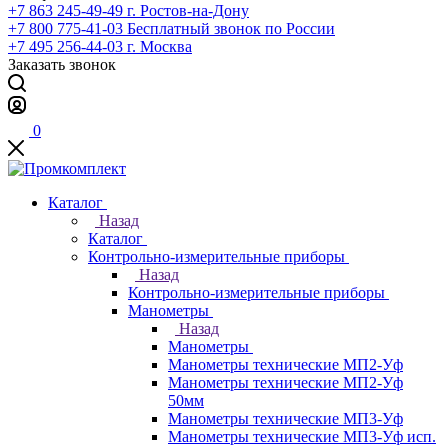
+7 863 245-49-49
г. Ростов-на-Дону
+7 800 775-41-03
Бесплатный звонок по России
+7 495 256-44-03
г. Москва
Заказать звонок
0
Каталог
Назад
Каталог
Контрольно-измерительные приборы
Назад
Контрольно-измерительные приборы
Манометры
Назад
Манометры
Манометры технические МП2-Уф
Манометры технические МП2-Уф
50мм
Манометры технические МП3-Уф
Манометры технические МП3-Уф исп.