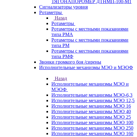
ТЯГОНАПОРОМЕР ДТНМП-100-М1
Сигнализаторы уровня
Ротаметры
Назад
Ротаметры
Ротаметры с местными показаниями
типа РМА
Ротаметры с местными показаниями
типа РМ
Ротаметры с местными показаниями
типа РМФ
Звонки громкого боя /сирены
Исполнительные механизмы МЭО и МЭОФ
Назад
Исполнительные механизмы МЭО и
МЭОФ
Исполнительные механизмы МЭО-6,3
Исполнительные механизмы МЭО 12,5
Исполнительные механизмы МЭО 16
Исполнительные механизмы МЭО 40
Исполнительные механизмы МЭО 25
Исполнительные механизмы МЭО 100
Исполнительные механизмы МЭО 250
Исполнительные механизмы МЭО 160