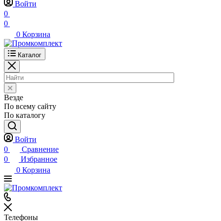
Войти
0
0
0
Корзина
Каталог
Везде
По всему сайту
По каталогу
Войти
0
Сравнение
0
Избранное
0
Корзина
Телефоны