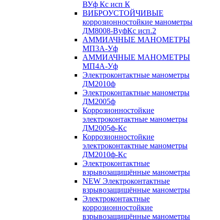
ВУф Кс исп К
ВИБРОУСТОЙЧИВЫЕ
коррозионностойкие манометры
ДМ8008-ВуфКс исп.2
АММИАЧНЫЕ МАНОМЕТРЫ
МП3А-Уф
АММИАЧНЫЕ МАНОМЕТРЫ
МП4А-Уф
Электроконтактные манометры
ДМ2010ф
Электроконтактные манометры
ДМ2005ф
Коррозионностойкие
электроконтактные манометры
ДМ2005ф-Кс
Коррозионностойкие
электроконтактные манометры
ДМ2010ф-Кс
Электроконтактные
взрывозащищённые манометры
NEW Электроконтактные
взрывозащищённые манометры
Электроконтактные
коррозионностойкие
взрывозащищённые манометры