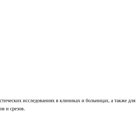
стических исследованиях в клиниках и больницах, а также для
в и срезов.