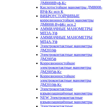
ДМ8008Вуф-Кс
Кислотостойкие манометры ДМ8008-
ВУф Кс исп К
ВИБРОУСТОЙЧИВЫЕ
коррозионностойкие манометры
ДМ8008-ВуфКс исп.2
АММИАЧНЫЕ МАНОМЕТРЫ
МП3А-Уф
АММИАЧНЫЕ МАНОМЕТРЫ
МП4А-Уф
Электроконтактные манометры
ДМ2010ф
Электроконтактные манометры
ДМ2005ф
Коррозионностойкие
электроконтактные манометры
ДМ2005ф-Кс
Коррозионностойкие
электроконтактные манометры
ДМ2010ф-Кс
Электроконтактные
взрывозащищённые манометры
NEW Электроконтактные
взрывозащищённые манометры
Электроконтактные