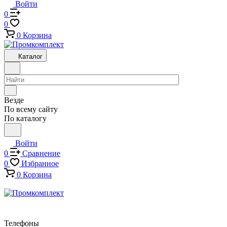
Войти
0
0
0
Корзина
Каталог
Везде
По всему сайту
По каталогу
Войти
0
Сравнение
0
Избранное
0
Корзина
Телефоны