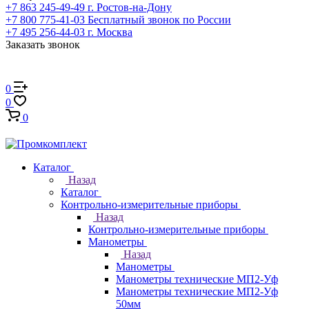
+7 863 245-49-49
г. Ростов-на-Дону
+7 800 775-41-03
Бесплатный звонок по России
+7 495 256-44-03
г. Москва
Заказать звонок
0
0
0
Каталог
Назад
Каталог
Контрольно-измерительные приборы
Назад
Контрольно-измерительные приборы
Манометры
Назад
Манометры
Манометры технические МП2-Уф
Манометры технические МП2-Уф
50мм