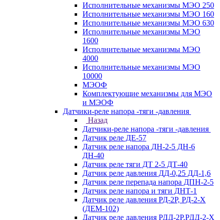
Исполнительные механизмы МЭО 250
Исполнительные механизмы МЭО 160
Исполнительные механизмы МЭО 630
Исполнительные механизмы МЭО
1600
Исполнительные механизмы МЭО
4000
Исполнительные механизмы МЭО
10000
МЭОФ
Комплектующие механизмы для МЭО
и МЭОФ
Датчики-реле напора -тяги -давления
Назад
Датчики-реле напора -тяги -давления
Датчик реле ДЕ-57
Датчик реле напора ДН-2-5 ДН-6
ДН-40
Датчик реле тяги ДТ 2-5 ДТ-40
Датчик реле давления ДД-0,25 ДД-1,6
Датчик реле перепада напора ДПН-2-5
Датчик реле напора и тяги ДНТ-1
Датчик реле давления РД-2Р, РД-2-Х
(ДЕМ-102)
Датчик реле давления РДД-2Р,РДД-2-Х