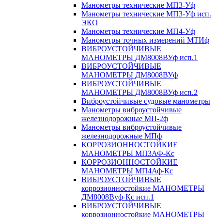
Манометры технические МП3-Уф
Манометры технические МП3-Уф исп.
ЭКО
Манометры технические МП4-Уф
Манометры точных измерений МТИф
ВИБРОУСТОЙЧИВЫЕ
МАНОМЕТРЫ ДМ8008ВУф исп.1
ВИБРОУСТОЙЧИВЫЕ
МАНОМЕТРЫ ДМ8008ВУф
ВИБРОУСТОЙЧИВЫЕ
МАНОМЕТРЫ ДМ8008ВУф исп.2
Виброустойчивые судовые манометры
Манометры виброустойчивые
железнодорожные МП-2ф
Манометры виброустойчивые
железнодорожные МПф
КОРРОЗИОННОСТОЙКИЕ
МАНОМЕТРЫ МП3АФ-Кс
КОРРОЗИОННОСТОЙКИЕ
МАНОМЕТРЫ МП4Аф-Кс
ВИБРОУСТОЙЧИВЫЕ
коррозионностойкие МАНОМЕТРЫ
ДМ8008Вуф-Кс исп.1
ВИБРОУСТОЙЧИВЫЕ
коррозионностойкие МАНОМЕТРЫ