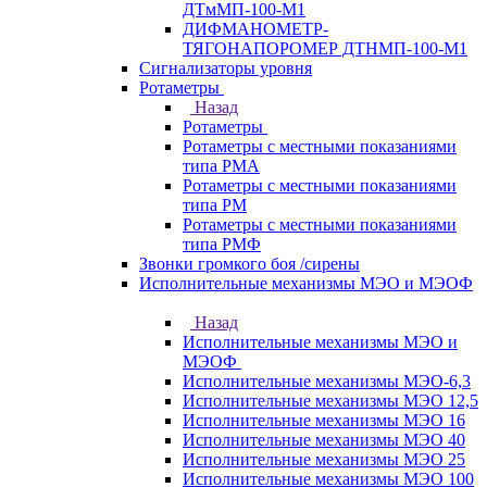
ДТмМП-100-М1
ДИФМАНОМЕТР-
ТЯГОНАПОРОМЕР ДТНМП-100-М1
Сигнализаторы уровня
Ротаметры
Назад
Ротаметры
Ротаметры с местными показаниями
типа РМА
Ротаметры с местными показаниями
типа РМ
Ротаметры с местными показаниями
типа РМФ
Звонки громкого боя /сирены
Исполнительные механизмы МЭО и МЭОФ
Назад
Исполнительные механизмы МЭО и
МЭОФ
Исполнительные механизмы МЭО-6,3
Исполнительные механизмы МЭО 12,5
Исполнительные механизмы МЭО 16
Исполнительные механизмы МЭО 40
Исполнительные механизмы МЭО 25
Исполнительные механизмы МЭО 100