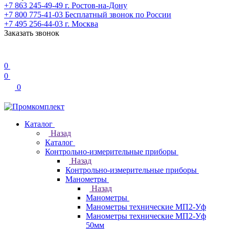
+7 863 245-49-49
г. Ростов-на-Дону
+7 800 775-41-03
Бесплатный звонок по России
+7 495 256-44-03
г. Москва
Заказать звонок
0
0
0
Каталог
Назад
Каталог
Контрольно-измерительные приборы
Назад
Контрольно-измерительные приборы
Манометры
Назад
Манометры
Манометры технические МП2-Уф
Манометры технические МП2-Уф
50мм