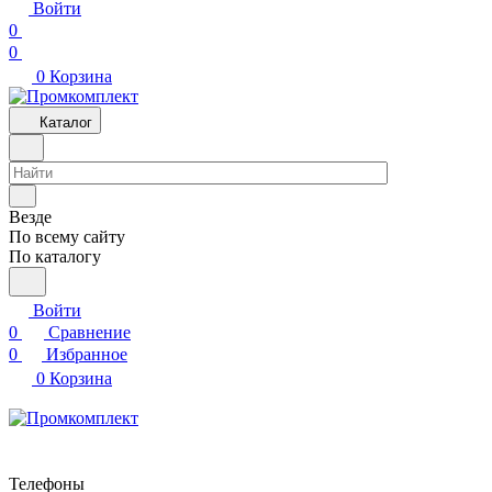
Войти
0
0
0
Корзина
Каталог
Везде
По всему сайту
По каталогу
Войти
0
Сравнение
0
Избранное
0
Корзина
Телефоны