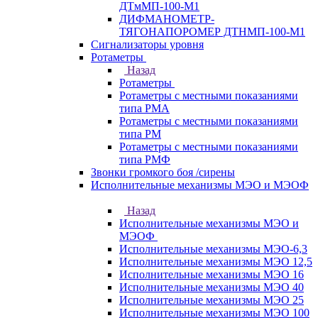
ДТмМП-100-М1
ДИФМАНОМЕТР-
ТЯГОНАПОРОМЕР ДТНМП-100-М1
Сигнализаторы уровня
Ротаметры
Назад
Ротаметры
Ротаметры с местными показаниями
типа РМА
Ротаметры с местными показаниями
типа РМ
Ротаметры с местными показаниями
типа РМФ
Звонки громкого боя /сирены
Исполнительные механизмы МЭО и МЭОФ
Назад
Исполнительные механизмы МЭО и
МЭОФ
Исполнительные механизмы МЭО-6,3
Исполнительные механизмы МЭО 12,5
Исполнительные механизмы МЭО 16
Исполнительные механизмы МЭО 40
Исполнительные механизмы МЭО 25
Исполнительные механизмы МЭО 100