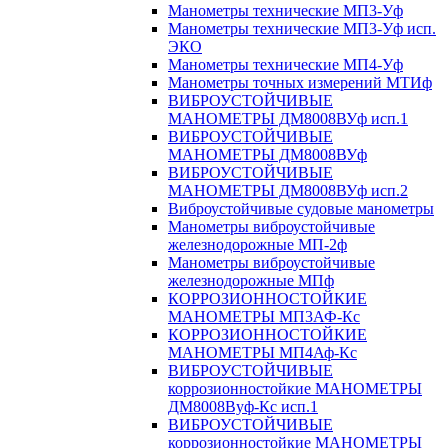
Манометры технические МП3-Уф
Манометры технические МП3-Уф исп.
ЭКО
Манометры технические МП4-Уф
Манометры точных измерений МТИф
ВИБРОУСТОЙЧИВЫЕ
МАНОМЕТРЫ ДМ8008ВУф исп.1
ВИБРОУСТОЙЧИВЫЕ
МАНОМЕТРЫ ДМ8008ВУф
ВИБРОУСТОЙЧИВЫЕ
МАНОМЕТРЫ ДМ8008ВУф исп.2
Виброустойчивые судовые манометры
Манометры виброустойчивые
железнодорожные МП-2ф
Манометры виброустойчивые
железнодорожные МПф
КОРРОЗИОННОСТОЙКИЕ
МАНОМЕТРЫ МП3АФ-Кс
КОРРОЗИОННОСТОЙКИЕ
МАНОМЕТРЫ МП4Аф-Кс
ВИБРОУСТОЙЧИВЫЕ
коррозионностойкие МАНОМЕТРЫ
ДМ8008Вуф-Кс исп.1
ВИБРОУСТОЙЧИВЫЕ
коррозионностойкие МАНОМЕТРЫ