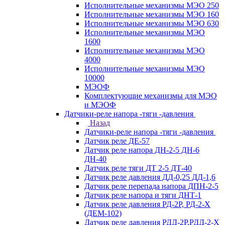
Исполнительные механизмы МЭО 250
Исполнительные механизмы МЭО 160
Исполнительные механизмы МЭО 630
Исполнительные механизмы МЭО
1600
Исполнительные механизмы МЭО
4000
Исполнительные механизмы МЭО
10000
МЭОФ
Комплектующие механизмы для МЭО
и МЭОФ
Датчики-реле напора -тяги -давления
Назад
Датчики-реле напора -тяги -давления
Датчик реле ДЕ-57
Датчик реле напора ДН-2-5 ДН-6
ДН-40
Датчик реле тяги ДТ 2-5 ДТ-40
Датчик реле давления ДД-0,25 ДД-1,6
Датчик реле перепада напора ДПН-2-5
Датчик реле напора и тяги ДНТ-1
Датчик реле давления РД-2Р, РД-2-Х
(ДЕМ-102)
Датчик реле давления РДД-2Р,РДД-2-Х