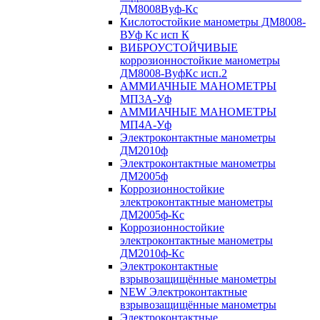
ДМ8008Вуф-Кс
Кислотостойкие манометры ДМ8008-
ВУф Кс исп К
ВИБРОУСТОЙЧИВЫЕ
коррозионностойкие манометры
ДМ8008-ВуфКс исп.2
АММИАЧНЫЕ МАНОМЕТРЫ
МП3А-Уф
АММИАЧНЫЕ МАНОМЕТРЫ
МП4А-Уф
Электроконтактные манометры
ДМ2010ф
Электроконтактные манометры
ДМ2005ф
Коррозионностойкие
электроконтактные манометры
ДМ2005ф-Кс
Коррозионностойкие
электроконтактные манометры
ДМ2010ф-Кс
Электроконтактные
взрывозащищённые манометры
NEW Электроконтактные
взрывозащищённые манометры
Электроконтактные