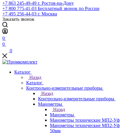
+7 863 245-49-49
г. Ростов-на-Дону
+7 800 775-41-03
Бесплатный звонок по России
+7 495 256-44-03
г. Москва
Заказать звонок
0
0
0
Каталог
Назад
Каталог
Контрольно-измерительные приборы
Назад
Контрольно-измерительные приборы
Манометры
Назад
Манометры
Манометры технические МП2-Уф
Манометры технические МП2-Уф
50мм