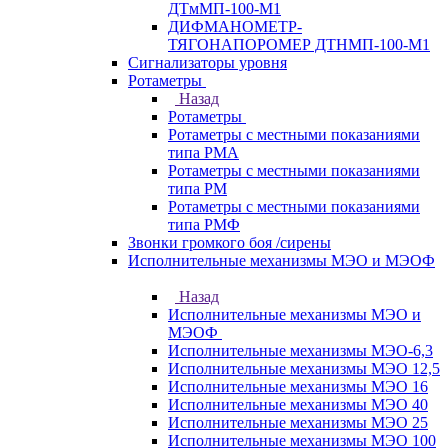
ДТмМП-100-М1
ДИФМАНОМЕТР-
ТЯГОНАПОРОМЕР ДТНМП-100-М1
Сигнализаторы уровня
Ротаметры
Назад
Ротаметры
Ротаметры с местными показаниями
типа РМА
Ротаметры с местными показаниями
типа РМ
Ротаметры с местными показаниями
типа РМФ
Звонки громкого боя /сирены
Исполнительные механизмы МЭО и МЭОФ
Назад
Исполнительные механизмы МЭО и
МЭОФ
Исполнительные механизмы МЭО-6,3
Исполнительные механизмы МЭО 12,5
Исполнительные механизмы МЭО 16
Исполнительные механизмы МЭО 40
Исполнительные механизмы МЭО 25
Исполнительные механизмы МЭО 100