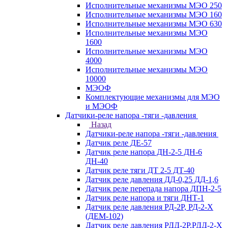
Исполнительные механизмы МЭО 250
Исполнительные механизмы МЭО 160
Исполнительные механизмы МЭО 630
Исполнительные механизмы МЭО
1600
Исполнительные механизмы МЭО
4000
Исполнительные механизмы МЭО
10000
МЭОФ
Комплектующие механизмы для МЭО
и МЭОФ
Датчики-реле напора -тяги -давления
Назад
Датчики-реле напора -тяги -давления
Датчик реле ДЕ-57
Датчик реле напора ДН-2-5 ДН-6
ДН-40
Датчик реле тяги ДТ 2-5 ДТ-40
Датчик реле давления ДД-0,25 ДД-1,6
Датчик реле перепада напора ДПН-2-5
Датчик реле напора и тяги ДНТ-1
Датчик реле давления РД-2Р, РД-2-Х
(ДЕМ-102)
Датчик реле давления РДД-2Р,РДД-2-Х