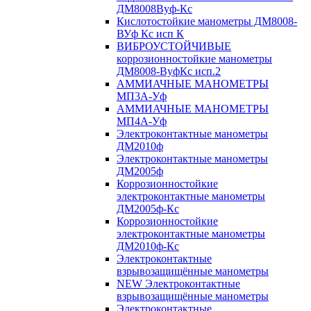
ДМ8008Вуф-Кс
Кислотостойкие манометры ДМ8008-
ВУф Кс исп К
ВИБРОУСТОЙЧИВЫЕ
коррозионностойкие манометры
ДМ8008-ВуфКс исп.2
АММИАЧНЫЕ МАНОМЕТРЫ
МП3А-Уф
АММИАЧНЫЕ МАНОМЕТРЫ
МП4А-Уф
Электроконтактные манометры
ДМ2010ф
Электроконтактные манометры
ДМ2005ф
Коррозионностойкие
электроконтактные манометры
ДМ2005ф-Кс
Коррозионностойкие
электроконтактные манометры
ДМ2010ф-Кс
Электроконтактные
взрывозащищённые манометры
NEW Электроконтактные
взрывозащищённые манометры
Электроконтактные