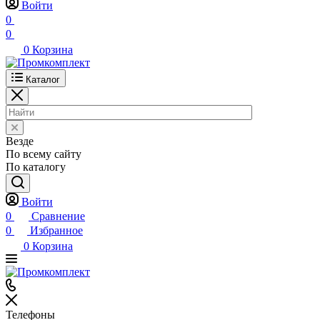
Войти
0
0
0
Корзина
Каталог
Везде
По всему сайту
По каталогу
Войти
0
Сравнение
0
Избранное
0
Корзина
Телефоны