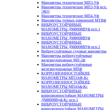
Манометры технические МП3-Уф
Манометры технические МП3-Уф исп.
ЭКО
Манометры технические МП4-Уф
Манометры точных измерений МТИф
ВИБРОУСТОЙЧИВЫЕ
МАНОМЕТРЫ ДМ8008ВУф исп.1
ВИБРОУСТОЙЧИВЫЕ
МАНОМЕТРЫ ДМ8008ВУф
ВИБРОУСТОЙЧИВЫЕ
МАНОМЕТРЫ ДМ8008ВУф исп.2
Виброустойчивые судовые манометры
Манометры виброустойчивые
железнодорожные МП-2ф
Манометры виброустойчивые
железнодорожные МПф
КОРРОЗИОННОСТОЙКИЕ
МАНОМЕТРЫ МП3АФ-Кс
КОРРОЗИОННОСТОЙКИЕ
МАНОМЕТРЫ МП4Аф-Кс
ВИБРОУСТОЙЧИВЫЕ
коррозионностойкие МАНОМЕТРЫ
ДМ8008Вуф-Кс исп.1
ВИБРОУСТОЙЧИВЫЕ
коррозионностойкие МАНОМЕТРЫ