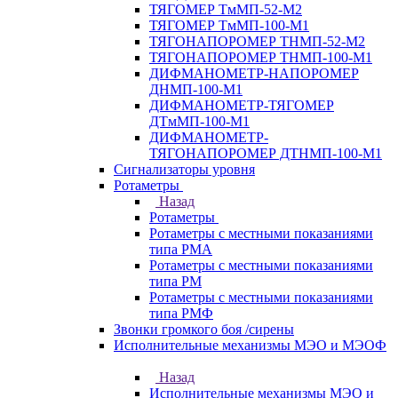
ТЯГОМЕР ТмМП-52-М2
ТЯГОМЕР ТмМП-100-М1
ТЯГОНАПОРОМЕР ТНМП-52-М2
ТЯГОНАПОРОМЕР ТНМП-100-М1
ДИФМАНОМЕТР-НАПОРОМЕР
ДНМП-100-М1
ДИФМАНОМЕТР-ТЯГОМЕР
ДТмМП-100-М1
ДИФМАНОМЕТР-
ТЯГОНАПОРОМЕР ДТНМП-100-М1
Сигнализаторы уровня
Ротаметры
Назад
Ротаметры
Ротаметры с местными показаниями
типа РМА
Ротаметры с местными показаниями
типа РМ
Ротаметры с местными показаниями
типа РМФ
Звонки громкого боя /сирены
Исполнительные механизмы МЭО и МЭОФ
Назад
Исполнительные механизмы МЭО и