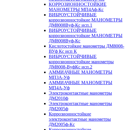
КОРРОЗИОННОСТОЙКИЕ
МАНОМЕТРЫ МП4Аф-Кс
ВИБРОУСТОЙЧИВЫЕ
коррозионностойкие МАНОМЕТРЫ
ДМ8008Вуф-Кс исп.1
ВИБРОУСТОЙЧИВЫЕ
коррозионностойкие МАНОМЕТРЫ
ДМ8008Вуф-Кс
Кислотостойкие манометры ДМ8008-
ВУф Кс исп К
ВИБРОУСТОЙЧИВЫЕ
коррозионностойкие манометры
ДМ8008-ВуфКс исп.2
АММИАЧНЫЕ МАНОМЕТРЫ
МП3А-Уф
АММИАЧНЫЕ МАНОМЕТРЫ
МП4А-Уф
Электроконтактные манометры
ДМ2010ф
Электроконтактные манометры
ДМ2005ф
Коррозионностойкие
электроконтактные манометры
ДМ2005ф-Кс
Коррозионностойкие