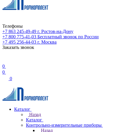
Телефоны
+7 863 245-49-49
г. Ростов-на-Дону
+7 800 775-41-03
Бесплатный звонок по России
+7 495 256-44-03
г. Москва
Заказать звонок
0
0
0
Каталог
Назад
Каталог
Контрольно-измерительные приборы
Назад