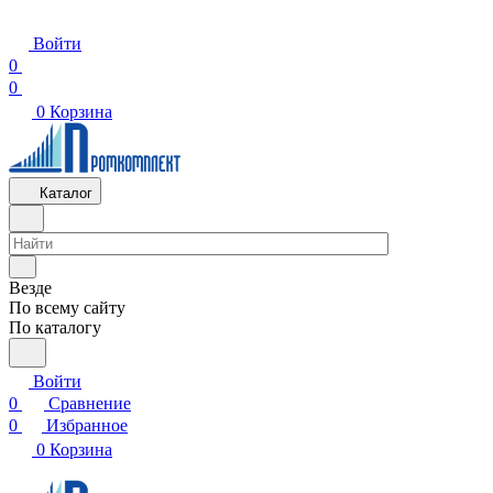
Войти
0
0
0
Корзина
Каталог
Везде
По всему сайту
По каталогу
Войти
0
Сравнение
0
Избранное
0
Корзина