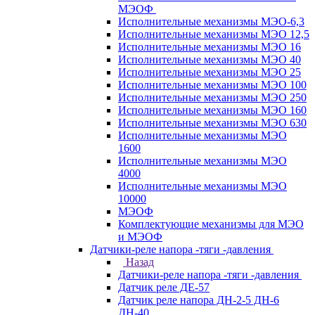
МЭОФ
Исполнительные механизмы МЭО-6,3
Исполнительные механизмы МЭО 12,5
Исполнительные механизмы МЭО 16
Исполнительные механизмы МЭО 40
Исполнительные механизмы МЭО 25
Исполнительные механизмы МЭО 100
Исполнительные механизмы МЭО 250
Исполнительные механизмы МЭО 160
Исполнительные механизмы МЭО 630
Исполнительные механизмы МЭО
1600
Исполнительные механизмы МЭО
4000
Исполнительные механизмы МЭО
10000
МЭОФ
Комплектующие механизмы для МЭО
и МЭОФ
Датчики-реле напора -тяги -давления
Назад
Датчики-реле напора -тяги -давления
Датчик реле ДЕ-57
Датчик реле напора ДН-2-5 ДН-6
ДН-40