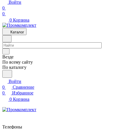
Войти
0
0
0
Корзина
Каталог
Везде
По всему сайту
По каталогу
Войти
0
Сравнение
0
Избранное
0
Корзина
Телефоны