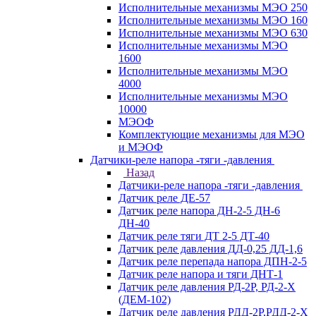
Исполнительные механизмы МЭО 250
Исполнительные механизмы МЭО 160
Исполнительные механизмы МЭО 630
Исполнительные механизмы МЭО
1600
Исполнительные механизмы МЭО
4000
Исполнительные механизмы МЭО
10000
МЭОФ
Комплектующие механизмы для МЭО
и МЭОФ
Датчики-реле напора -тяги -давления
Назад
Датчики-реле напора -тяги -давления
Датчик реле ДЕ-57
Датчик реле напора ДН-2-5 ДН-6
ДН-40
Датчик реле тяги ДТ 2-5 ДТ-40
Датчик реле давления ДД-0,25 ДД-1,6
Датчик реле перепада напора ДПН-2-5
Датчик реле напора и тяги ДНТ-1
Датчик реле давления РД-2Р, РД-2-Х
(ДЕМ-102)
Датчик реле давления РДД-2Р,РДД-2-Х