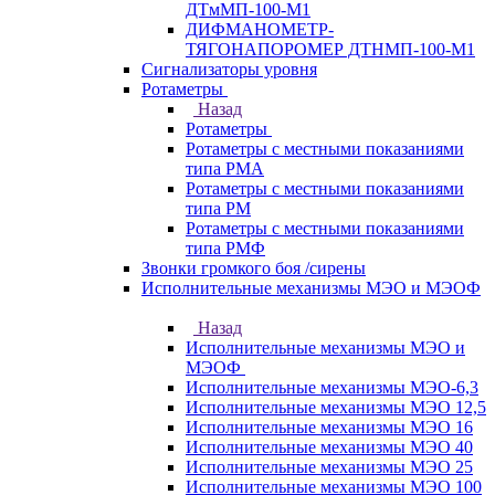
ДТмМП-100-М1
ДИФМАНОМЕТР-
ТЯГОНАПОРОМЕР ДТНМП-100-М1
Сигнализаторы уровня
Ротаметры
Назад
Ротаметры
Ротаметры с местными показаниями
типа РМА
Ротаметры с местными показаниями
типа РМ
Ротаметры с местными показаниями
типа РМФ
Звонки громкого боя /сирены
Исполнительные механизмы МЭО и МЭОФ
Назад
Исполнительные механизмы МЭО и
МЭОФ
Исполнительные механизмы МЭО-6,3
Исполнительные механизмы МЭО 12,5
Исполнительные механизмы МЭО 16
Исполнительные механизмы МЭО 40
Исполнительные механизмы МЭО 25
Исполнительные механизмы МЭО 100