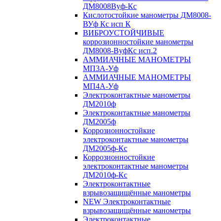
ДМ8008Вуф-Кс
Кислотостойкие манометры ДМ8008-
ВУф Кс исп К
ВИБРОУСТОЙЧИВЫЕ
коррозионностойкие манометры
ДМ8008-ВуфКс исп.2
АММИАЧНЫЕ МАНОМЕТРЫ
МП3А-Уф
АММИАЧНЫЕ МАНОМЕТРЫ
МП4А-Уф
Электроконтактные манометры
ДМ2010ф
Электроконтактные манометры
ДМ2005ф
Коррозионностойкие
электроконтактные манометры
ДМ2005ф-Кс
Коррозионностойкие
электроконтактные манометры
ДМ2010ф-Кс
Электроконтактные
взрывозащищённые манометры
NEW Электроконтактные
взрывозащищённые манометры
Электроконтактные