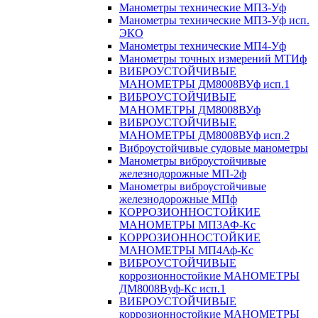
Манометры технические МП3-Уф
Манометры технические МП3-Уф исп.
ЭКО
Манометры технические МП4-Уф
Манометры точных измерений МТИф
ВИБРОУСТОЙЧИВЫЕ
МАНОМЕТРЫ ДМ8008ВУф исп.1
ВИБРОУСТОЙЧИВЫЕ
МАНОМЕТРЫ ДМ8008ВУф
ВИБРОУСТОЙЧИВЫЕ
МАНОМЕТРЫ ДМ8008ВУф исп.2
Виброустойчивые судовые манометры
Манометры виброустойчивые
железнодорожные МП-2ф
Манометры виброустойчивые
железнодорожные МПф
КОРРОЗИОННОСТОЙКИЕ
МАНОМЕТРЫ МП3АФ-Кс
КОРРОЗИОННОСТОЙКИЕ
МАНОМЕТРЫ МП4Аф-Кс
ВИБРОУСТОЙЧИВЫЕ
коррозионностойкие МАНОМЕТРЫ
ДМ8008Вуф-Кс исп.1
ВИБРОУСТОЙЧИВЫЕ
коррозионностойкие МАНОМЕТРЫ