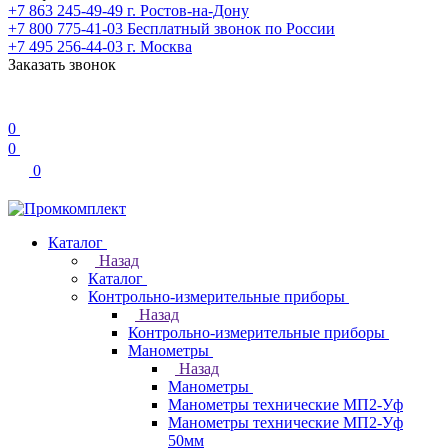
+7 863 245-49-49
г. Ростов-на-Дону
+7 800 775-41-03
Бесплатный звонок по России
+7 495 256-44-03
г. Москва
Заказать звонок
0
0
0
Каталог
Назад
Каталог
Контрольно-измерительные приборы
Назад
Контрольно-измерительные приборы
Манометры
Назад
Манометры
Манометры технические МП2-Уф
Манометры технические МП2-Уф
50мм