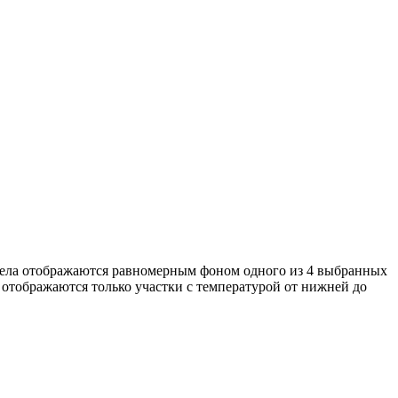
едела отображаются равномерным фоном одного из 4 выбранных
отображаются только участки с температурой от нижней до