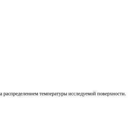
а распределением температуры исследуемой поверхности.