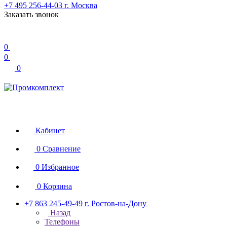
+7 495 256-44-03
г. Москва
Заказать звонок
0
0
0
Кабинет
0
Сравнение
0
Избранное
0
Корзина
+7 863 245-49-49
г. Ростов-на-Дону
Назад
Телефоны