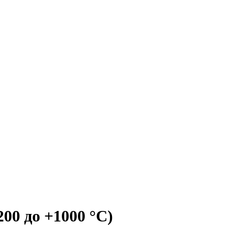
00 до +1000 °C)