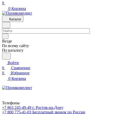
0
0
Корзина
Каталог
Везде
По всему сайту
По каталогу
Войти
0
Сравнение
0
Избранное
0
Корзина
Телефоны
+7 863 245-49-49
г. Ростов-на-Дону
+7 800 775-41-03
Бесплатный звонок по России