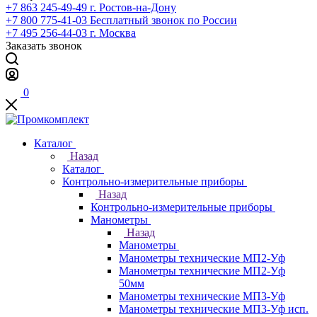
+7 863 245-49-49
г. Ростов-на-Дону
+7 800 775-41-03
Бесплатный звонок по России
+7 495 256-44-03
г. Москва
Заказать звонок
0
Каталог
Назад
Каталог
Контрольно-измерительные приборы
Назад
Контрольно-измерительные приборы
Манометры
Назад
Манометры
Манометры технические МП2-Уф
Манометры технические МП2-Уф
50мм
Манометры технические МП3-Уф
Манометры технические МП3-Уф исп.