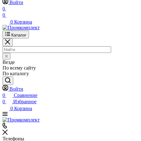
Войти
0
0
0
Корзина
Каталог
Везде
По всему сайту
По каталогу
Войти
0
Сравнение
0
Избранное
0
Корзина
Телефоны