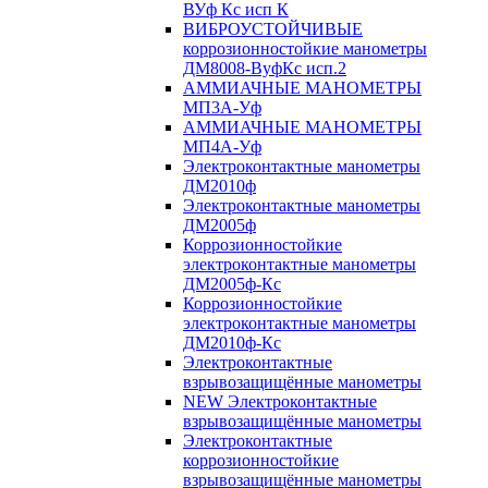
ВУф Кс исп К
ВИБРОУСТОЙЧИВЫЕ
коррозионностойкие манометры
ДМ8008-ВуфКс исп.2
АММИАЧНЫЕ МАНОМЕТРЫ
МП3А-Уф
АММИАЧНЫЕ МАНОМЕТРЫ
МП4А-Уф
Электроконтактные манометры
ДМ2010ф
Электроконтактные манометры
ДМ2005ф
Коррозионностойкие
электроконтактные манометры
ДМ2005ф-Кс
Коррозионностойкие
электроконтактные манометры
ДМ2010ф-Кс
Электроконтактные
взрывозащищённые манометры
NEW Электроконтактные
взрывозащищённые манометры
Электроконтактные
коррозионностойкие
взрывозащищённые манометры