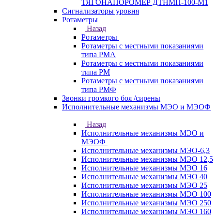
ТЯГОНАПОРОМЕР ДТНМП-100-М1
Сигнализаторы уровня
Ротаметры
Назад
Ротаметры
Ротаметры с местными показаниями
типа РМА
Ротаметры с местными показаниями
типа РМ
Ротаметры с местными показаниями
типа РМФ
Звонки громкого боя /сирены
Исполнительные механизмы МЭО и МЭОФ
Назад
Исполнительные механизмы МЭО и
МЭОФ
Исполнительные механизмы МЭО-6,3
Исполнительные механизмы МЭО 12,5
Исполнительные механизмы МЭО 16
Исполнительные механизмы МЭО 40
Исполнительные механизмы МЭО 25
Исполнительные механизмы МЭО 100
Исполнительные механизмы МЭО 250
Исполнительные механизмы МЭО 160