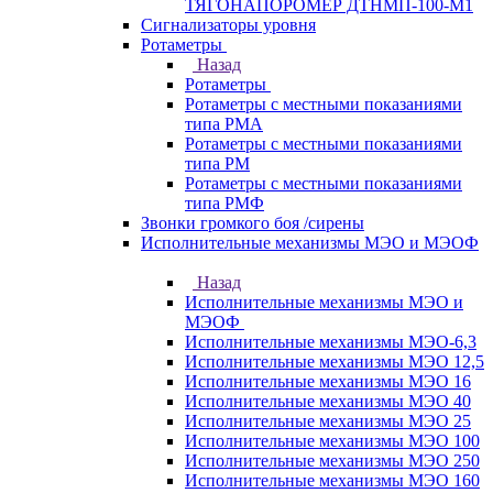
ТЯГОНАПОРОМЕР ДТНМП-100-М1
Сигнализаторы уровня
Ротаметры
Назад
Ротаметры
Ротаметры с местными показаниями
типа РМА
Ротаметры с местными показаниями
типа РМ
Ротаметры с местными показаниями
типа РМФ
Звонки громкого боя /сирены
Исполнительные механизмы МЭО и МЭОФ
Назад
Исполнительные механизмы МЭО и
МЭОФ
Исполнительные механизмы МЭО-6,3
Исполнительные механизмы МЭО 12,5
Исполнительные механизмы МЭО 16
Исполнительные механизмы МЭО 40
Исполнительные механизмы МЭО 25
Исполнительные механизмы МЭО 100
Исполнительные механизмы МЭО 250
Исполнительные механизмы МЭО 160