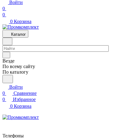
Войти
0
0
0
Корзина
Каталог
Везде
По всему сайту
По каталогу
Войти
0
Сравнение
0
Избранное
0
Корзина
Телефоны