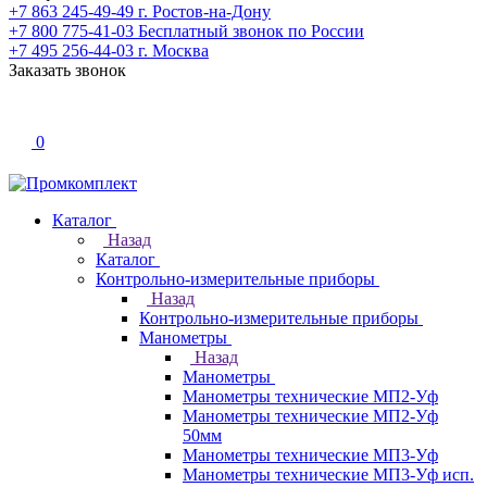
+7 863 245-49-49
г. Ростов-на-Дону
+7 800 775-41-03
Бесплатный звонок по России
+7 495 256-44-03
г. Москва
Заказать звонок
0
Каталог
Назад
Каталог
Контрольно-измерительные приборы
Назад
Контрольно-измерительные приборы
Манометры
Назад
Манометры
Манометры технические МП2-Уф
Манометры технические МП2-Уф
50мм
Манометры технические МП3-Уф
Манометры технические МП3-Уф исп.