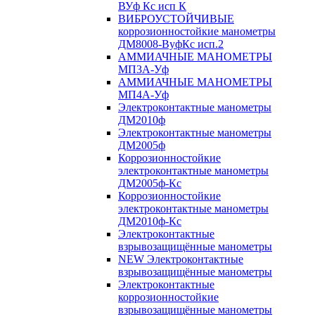
ВУф Кс исп К
ВИБРОУСТОЙЧИВЫЕ
коррозионностойкие манометры
ДМ8008-ВуфКс исп.2
АММИАЧНЫЕ МАНОМЕТРЫ
МП3А-Уф
АММИАЧНЫЕ МАНОМЕТРЫ
МП4А-Уф
Электроконтактные манометры
ДМ2010ф
Электроконтактные манометры
ДМ2005ф
Коррозионностойкие
электроконтактные манометры
ДМ2005ф-Кс
Коррозионностойкие
электроконтактные манометры
ДМ2010ф-Кс
Электроконтактные
взрывозащищённые манометры
NEW Электроконтактные
взрывозащищённые манометры
Электроконтактные
коррозионностойкие
взрывозащищённые манометры