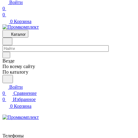
Войти
0
0
0
Корзина
Каталог
Везде
По всему сайту
По каталогу
Войти
0
Сравнение
0
Избранное
0
Корзина
Телефоны