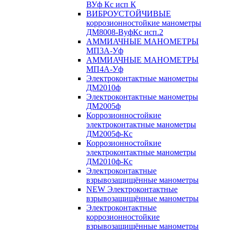
ВУф Кс исп К
ВИБРОУСТОЙЧИВЫЕ
коррозионностойкие манометры
ДМ8008-ВуфКс исп.2
АММИАЧНЫЕ МАНОМЕТРЫ
МП3А-Уф
АММИАЧНЫЕ МАНОМЕТРЫ
МП4А-Уф
Электроконтактные манометры
ДМ2010ф
Электроконтактные манометры
ДМ2005ф
Коррозионностойкие
электроконтактные манометры
ДМ2005ф-Кс
Коррозионностойкие
электроконтактные манометры
ДМ2010ф-Кс
Электроконтактные
взрывозащищённые манометры
NEW Электроконтактные
взрывозащищённые манометры
Электроконтактные
коррозионностойкие
взрывозащищённые манометры