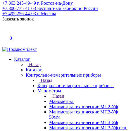
+7 863 245-49-49
г. Ростов-на-Дону
+7 800 775-41-03
Бесплатный звонок по России
+7 495 256-44-03
г. Москва
Заказать звонок
0
Каталог
Назад
Каталог
Контрольно-измерительные приборы
Назад
Контрольно-измерительные приборы
Манометры
Назад
Манометры
Манометры технические МП2-Уф
Манометры технические МП2-Уф
50мм
Манометры технические МП3-Уф
Манометры технические МП3-Уф исп.