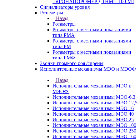
ТЯГОНАПОРОМЕР ДТНМП-100-М1
Сигнализаторы уровня
Ротаметры
Назад
Ротаметры
Ротаметры с местными показаниями
типа РМА
Ротаметры с местными показаниями
типа РМ
Ротаметры с местными показаниями
типа РМФ
Звонки громкого боя /сирены
Исполнительные механизмы МЭО и МЭОФ
Назад
Исполнительные механизмы МЭО и
МЭОФ
Исполнительные механизмы МЭО-6,3
Исполнительные механизмы МЭО 12,5
Исполнительные механизмы МЭО 16
Исполнительные механизмы МЭО 40
Исполнительные механизмы МЭО 25
Исполнительные механизмы МЭО 100
Исполнительные механизмы МЭО 250
Исполнительные механизмы МЭО 160